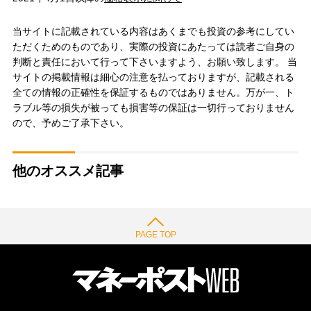
当サイトに記載されている内容はあくまでも投資の参考にしてい
ただくためのものであり、実際の投資にあたっては読者ご自身の
判断と責任において行って下さいますよう、お願い致します。 当
サイトの掲載情報は細心の注意を払っておりますが、記載される
全ての情報の正確性を保証するものではありません。万が一、ト
ラブル等の損失が被っても損害等の保証は一切行っておりません
ので、予めご了承下さい。
他のオススメ記事
PAGE TOP