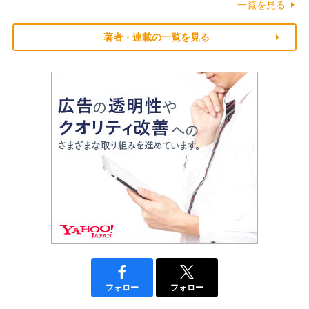
一覧を見る
著者・連載の一覧を見る
フォロー
フォロー