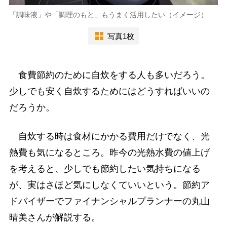
「調味液」や「調理のもと」もうまく活用したい（イメージ）
写真1枚
食費節約のために自炊をする人も多いだろう。
少しでも安く自炊するためにはどうすればいいの
だろうか。
自炊する時は食材にかかる費用だけでなく、光
熱費も気になるところ。昨今の光熱水費の値上げ
を考えると、少しでも節約したい気持ちになる
が、実はさほど気にしなくていいという。節約ア
ドバイザーでファイナンシャルプランナーの丸山
晴美さんが解説する。