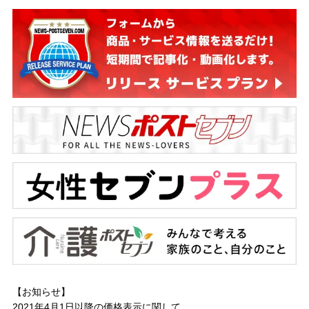
【お知らせ】
2021年4月1日以降の
価格表示に関して