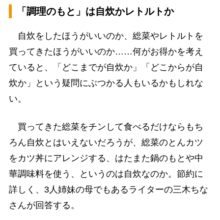
「調理のもと」は自炊かレトルトか
自炊をしたほうがいいのか、総菜やレトルトを
買ってきたほうがいいのか……何がお得かを考え
ていると、「どこまでが自炊か」「どこからが自
炊か」という疑問にぶつかる人もいるかもしれな
い。
買ってきた総菜をチンして食べるだけならもち
ろん自炊とはいえないだろうが、総菜のとんカツ
をカツ丼にアレンジする、はたまた鍋のもとや中
華調味料を使う、というのは自炊なのか。節約に
詳しく、3人姉妹の母でもあるライターの三木ちな
さんが回答する。