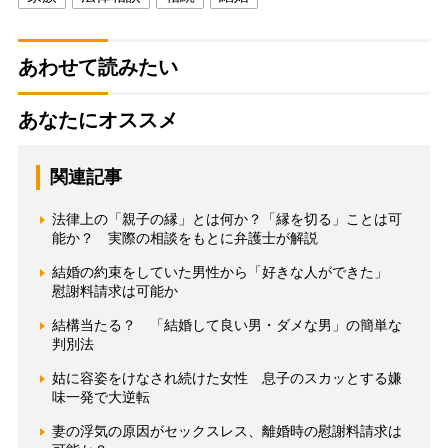
あわせて読みたい
あなたにオススメ
関連記事
法律上の「親子の縁」とは何か？「縁を切る」ことは可
能か？ 実際の相談をもとに弁護士が解説
結婚の約束をしていた男性から「好きな人ができた」
慰謝料請求は可能か
結構当たる？ 「結婚して良い男・ダメな男」の簡単な
判別法
姑に容姿をけなされ続けた女性 息子のスカッとする嫌
味一発で大逆転
妻の浮気の原因がセックスレス、離婚時の慰謝料請求は