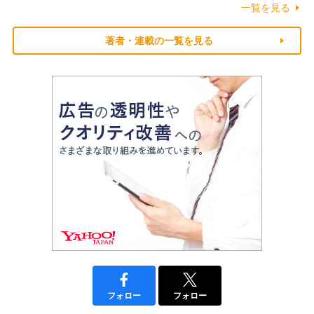
一覧を見る
著者・連載の一覧を見る
フォロー
フォロー