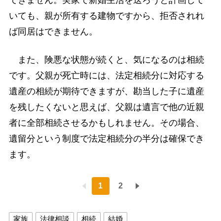
いても、親が所有する建物ですから、拒否されれ
ば同居はできません。
また、険悪な状態が続くと、気になるのは相続
です。父親が死亡時には、法定相続分に対応する
遺産の相続が期待できますが、勘当した子に遺産
を残したくないと思えば、父親は遺言で他の近親
者に全部相続させるかもしれません。その場合、
遺留分という制度で法定相続分の半分は確保でき
ます。
1
2
家族
法律相談
相続
結婚