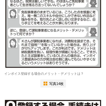
インボイス登録する場合のメリット・デメリットは？
写真14枚