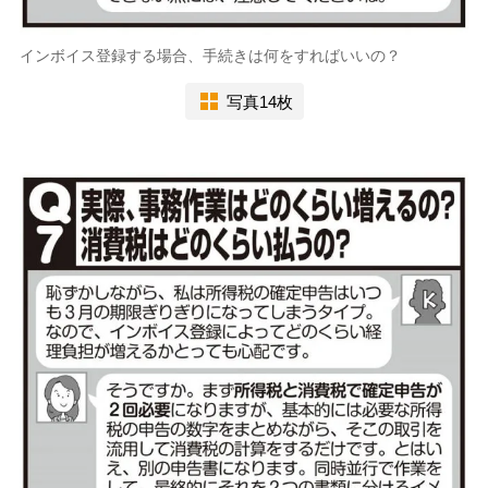
インボイス登録する場合、手続きは何をすればいいの？
写真14枚