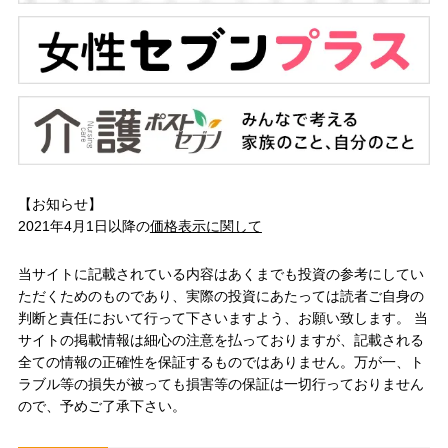
【お知らせ】
2021年4月1日以降の
価格表示に関して
当サイトに記載されている内容はあくまでも投資の参考にしてい
ただくためのものであり、実際の投資にあたっては読者ご自身の
判断と責任において行って下さいますよう、お願い致します。 当
サイトの掲載情報は細心の注意を払っておりますが、記載される
全ての情報の正確性を保証するものではありません。万が一、ト
ラブル等の損失が被っても損害等の保証は一切行っておりません
ので、予めご了承下さい。