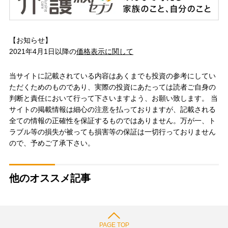
【お知らせ】
2021年4月1日以降の
価格表示に関して
当サイトに記載されている内容はあくまでも投資の参考にしてい
ただくためのものであり、実際の投資にあたっては読者ご自身の
判断と責任において行って下さいますよう、お願い致します。 当
サイトの掲載情報は細心の注意を払っておりますが、記載される
全ての情報の正確性を保証するものではありません。万が一、ト
ラブル等の損失が被っても損害等の保証は一切行っておりません
ので、予めご了承下さい。
他のオススメ記事
PAGE TOP