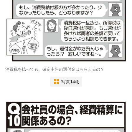
消費税を払っても、確定申告の還付金はもらえるの？
写真14枚