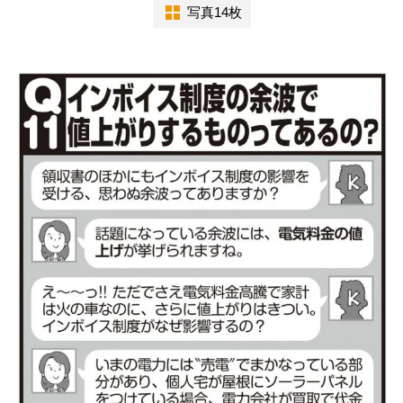
写真14枚