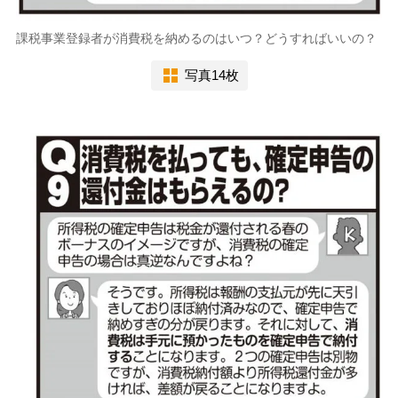
課税事業登録者が消費税を納めるのはいつ？どうすればいいの？
写真14枚