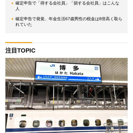
確定申告で「得する会社員」「損する会社員」はこんな
人
確定申告で発覚、年金生活67歳男性の税金は8倍高く取ら
れていた
注目TOPIC