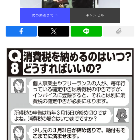
次の動画まで 1
キャンセル