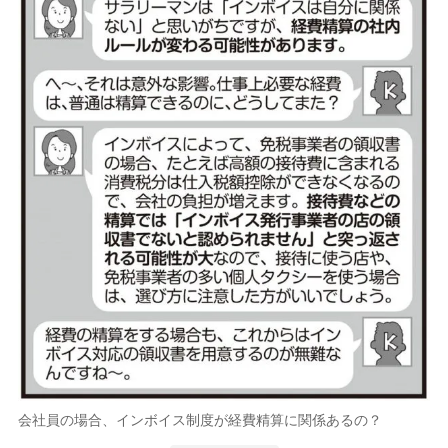
会社員の場合、インボイス制度が経費精算に関係あるの？