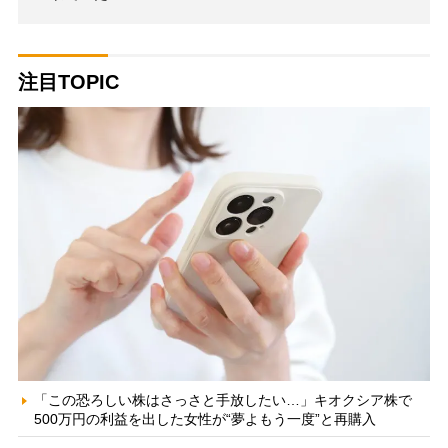
注目TOPIC
「この恐ろしい株はさっさと手放したい…」キオクシア株で
500万円の利益を出した女性が“夢よもう一度”と再購入