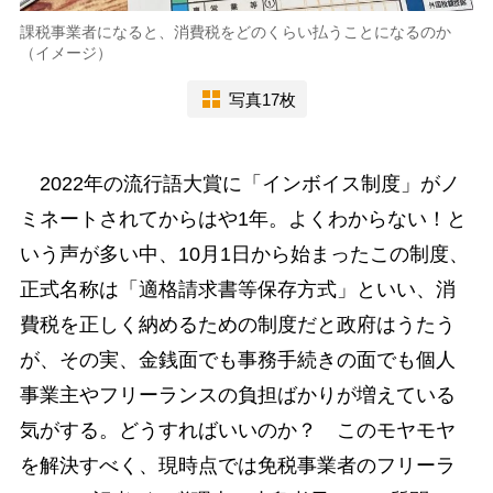
課税事業者になると、消費税をどのくらい払うことになるのか
（イメージ）
写真17枚
2022年の流行語大賞に「インボイス制度」がノ
ミネートされてからはや1年。よくわからない！と
いう声が多い中、10月1日から始まったこの制度、
正式名称は「適格請求書等保存方式」といい、消
費税を正しく納めるための制度だと政府はうたう
が、その実、金銭面でも事務手続きの面でも個人
事業主やフリーランスの負担ばかりが増えている
気がする。どうすればいいのか？ このモヤモヤ
を解決すべく、現時点では免税事業者のフリーラ