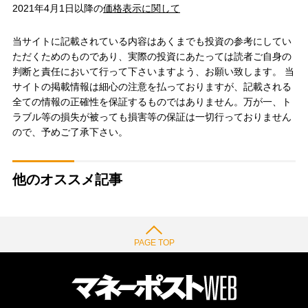
2021年4月1日以降の
価格表示に関して
当サイトに記載されている内容はあくまでも投資の参考にしてい
ただくためのものであり、実際の投資にあたっては読者ご自身の
判断と責任において行って下さいますよう、お願い致します。 当
サイトの掲載情報は細心の注意を払っておりますが、記載される
全ての情報の正確性を保証するものではありません。万が一、ト
ラブル等の損失が被っても損害等の保証は一切行っておりません
ので、予めご了承下さい。
他のオススメ記事
PAGE TOP