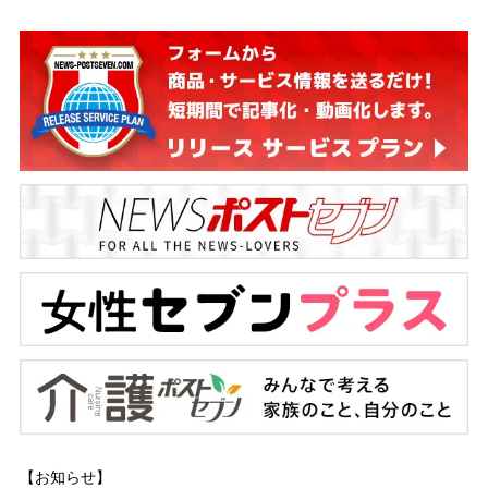
【お知らせ】