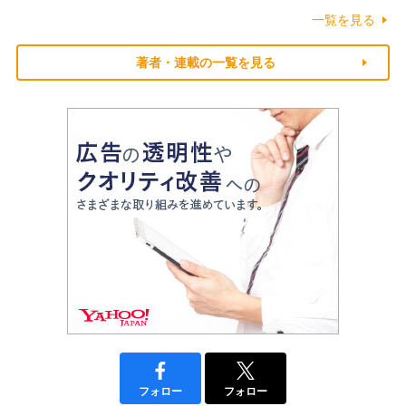
一覧を見る
著者・連載の一覧を見る
フォロー
フォロー