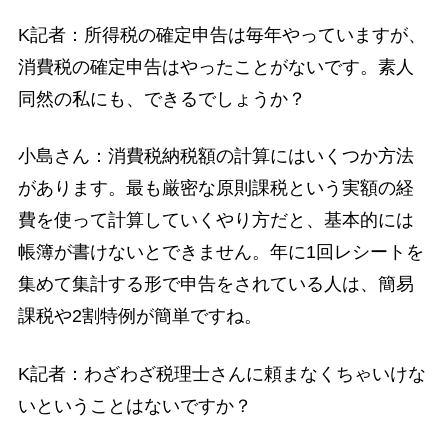
K記者：所得税の確定申告は毎年やっていますが、
消費税の確定申告はやったことがないです。素人
同然の私にも、できるでしょうか？
小島さん：消費税納税額の計算にはいくつか方法
があります。最も厳密な原則課税という実額の経
費を使って計算していくやり方だと、基本的には
帳簿が書けないとできません。年に1回レシートを
集めて集計する形で申告をされている人は、簡易
課税や2割特例が簡単ですね。
K記者：わざわざ税理士さんに頼まなくちゃいけな
いということはないですか？