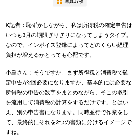
写真17枚
K記者：恥ずかしながら、私は所得税の確定申告は
いつも3月の期限ぎりぎりになってしまうタイプ。
なので、インボイス登録によってどのくらい経理
負担が増えるかとっても心配です。
小島さん：そうですか。まず所得税と消費税で確
定申告が2回必要になりますが、基本的には必要な
所得税の申告の数字をまとめながら、そこの取引
を流用して消費税の計算をするだけです。とはい
え、別の申告書になります。同時並行で作業をし
て、最終的にそれを2つの書類に分けるイメージで
すね。