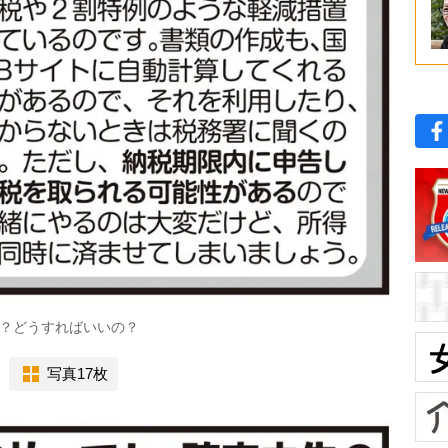
？どうすればいいの？
写真17枚