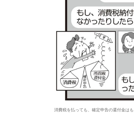
消費税を払っても、確定申告の還付金はも