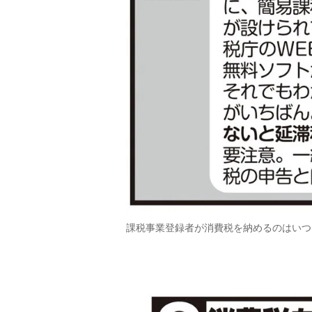
課税事業登録者が消費税を納めるのはいつ