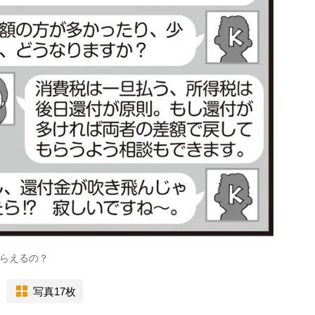
らえるの？
写真17枚