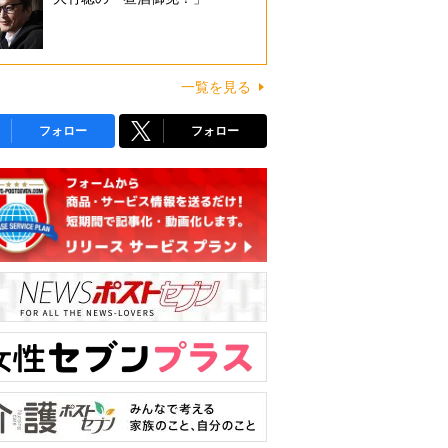
一覧を見る
フォロー
フォロー