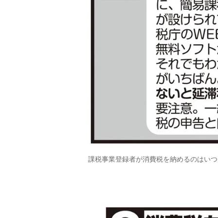
課税事業登録者が消費税を納めるのはいつ