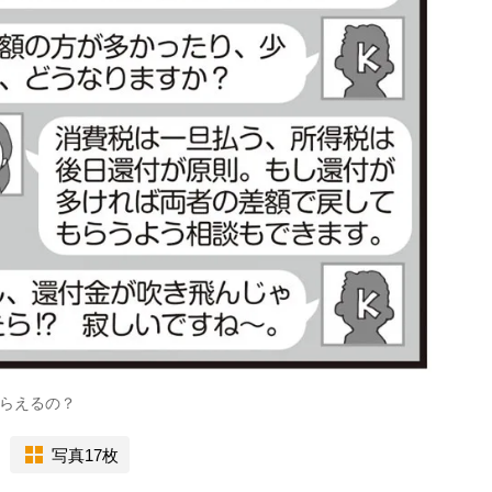
らえるの？
写真17枚