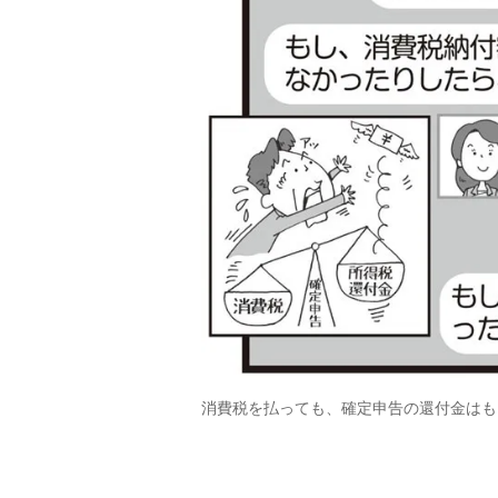
消費税を払っても、確定申告の還付金はも