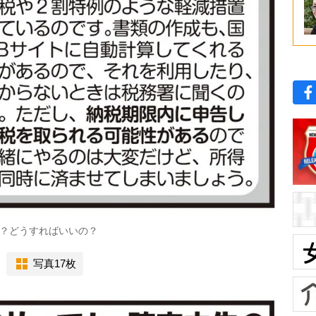
？どうすればいいの？
写真17枚