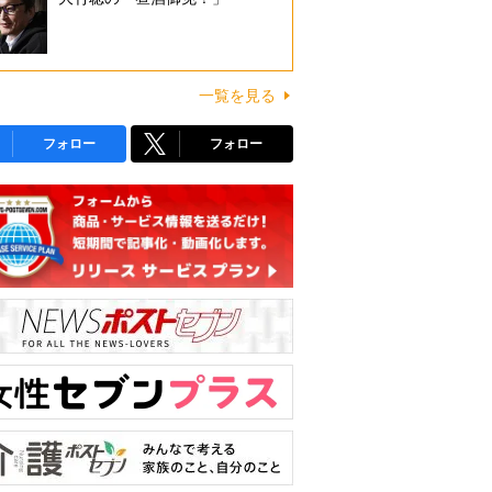
一覧を見る
フォロー
フォロー