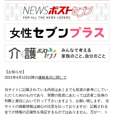
【お知らせ】
2021年4月1日以降の
価格表示に関して
当サイトに記載されている内容はあくまでも投資の参考にしてい
ただくためのものであり、実際の投資にあたっては読者ご自身の
判断と責任において行って下さいますよう、お願い致します。 当
サイトの掲載情報は細心の注意を払っておりますが、記載される
全ての情報の正確性を保証するものではありません。万が一、ト