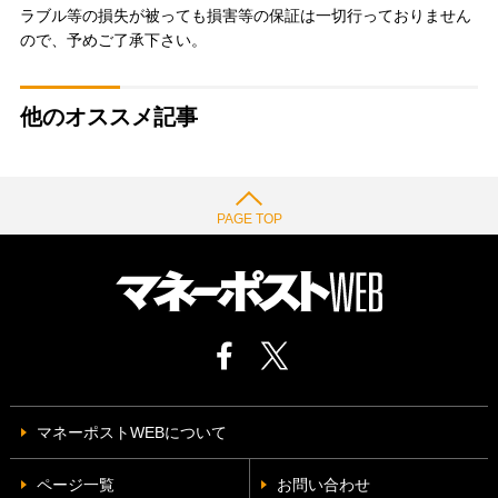
ラブル等の損失が被っても損害等の保証は一切行っておりません
ので、予めご了承下さい。
他のオススメ記事
PAGE TOP
マネーポストWEBについて
ページ一覧
お問い合わせ