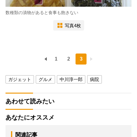
数種類の漬物があると食事も飽きない
写真4枚
1
2
3
ガジェット
グルメ
中川淳一郎
病院
あわせて読みたい
あなたにオススメ
関連記事