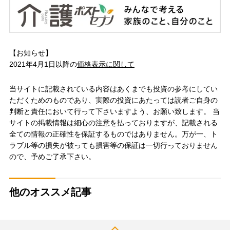
【お知らせ】
2021年4月1日以降の
価格表示に関して
当サイトに記載されている内容はあくまでも投資の参考にしてい
ただくためのものであり、実際の投資にあたっては読者ご自身の
判断と責任において行って下さいますよう、お願い致します。 当
サイトの掲載情報は細心の注意を払っておりますが、記載される
全ての情報の正確性を保証するものではありません。万が一、ト
ラブル等の損失が被っても損害等の保証は一切行っておりません
ので、予めご了承下さい。
他のオススメ記事