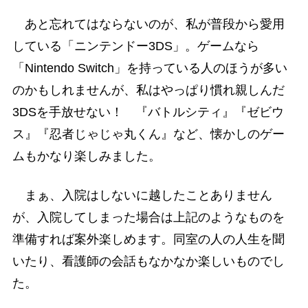
あと忘れてはならないのが、私が普段から愛用
している「ニンテンドー3DS」。ゲームなら
「Nintendo Switch」を持っている人のほうが多い
のかもしれませんが、私はやっぱり慣れ親しんだ
3DSを手放せない！ 『バトルシティ』『ゼビウ
ス』『忍者じゃじゃ丸くん』など、懐かしのゲー
ムもかなり楽しみました。
まぁ、入院はしないに越したことありません
が、入院してしまった場合は上記のようなものを
準備すれば案外楽しめます。同室の人の人生を聞
いたり、看護師の会話もなかなか楽しいものでし
た。