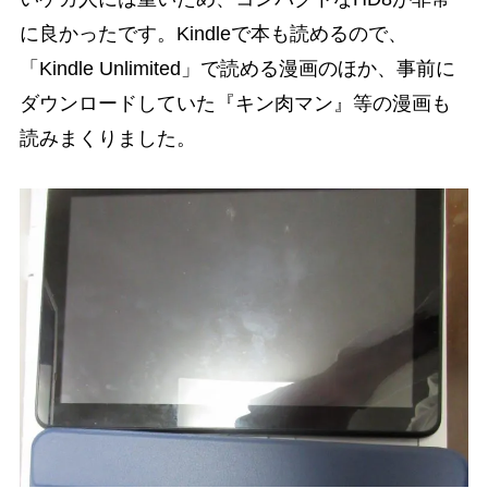
に良かったです。Kindleで本も読めるので、
「Kindle Unlimited」で読める漫画のほか、事前に
ダウンロードしていた『キン肉マン』等の漫画も
読みまくりました。