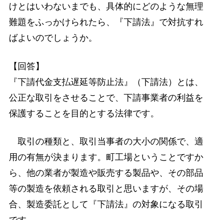
けとはいわないまでも、具体的にどのような無理
難題をふっかけられたら、『下請法』で対抗すれ
ばよいのでしょうか。
【回答】
『下請代金支払遅延等防止法』（下請法）とは、
公正な取引をさせることで、下請事業者の利益を
保護することを目的とする法律です。
取引の種類と、取引当事者の大小の関係で、適
用の有無が決まります。町工場ということですか
ら、他の業者が製造や販売する製品や、その部品
等の製造を依頼される取引と思いますが、その場
合、製造委託として『下請法』の対象になる取引
です。