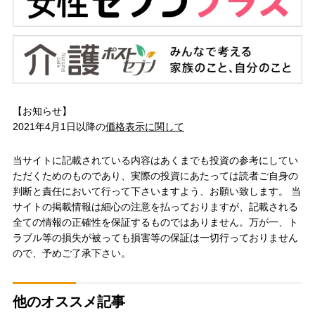
【お知らせ】
2021年4月1日以降の
価格表示に関して
当サイトに記載されている内容はあくまでも投資の参考にしてい
ただくためのものであり、実際の投資にあたっては読者ご自身の
判断と責任において行って下さいますよう、お願い致します。 当
サイトの掲載情報は細心の注意を払っておりますが、記載される
全ての情報の正確性を保証するものではありません。万が一、ト
ラブル等の損失が被っても損害等の保証は一切行っておりません
ので、予めご了承下さい。
他のオススメ記事