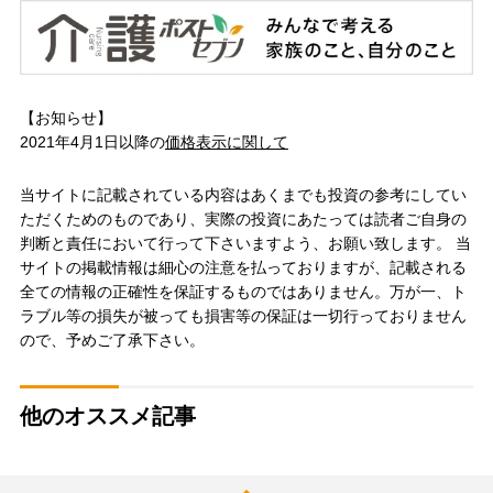
【お知らせ】
2021年4月1日以降の
価格表示に関して
当サイトに記載されている内容はあくまでも投資の参考にしてい
ただくためのものであり、実際の投資にあたっては読者ご自身の
判断と責任において行って下さいますよう、お願い致します。 当
サイトの掲載情報は細心の注意を払っておりますが、記載される
全ての情報の正確性を保証するものではありません。万が一、ト
ラブル等の損失が被っても損害等の保証は一切行っておりません
ので、予めご了承下さい。
他のオススメ記事