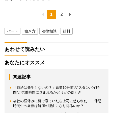
1
2
パート
働き方
法律相談
給料
あわせて読みたい
あなたにオススメ
関連記事
「時給は発生しないの？」始業10分前の“スタンバイ時
間”が労働時間に含まれるかどうかの線引き
会社の昼休みに机で寝ていたら上司に怒られた… 休憩
時間中の昼寝は解雇の理由になり得るのか？