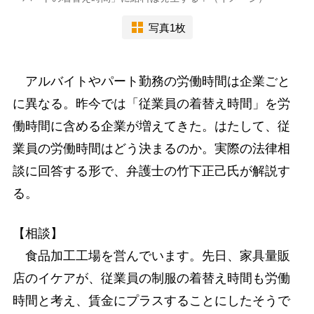
写真1枚
アルバイトやパート勤務の労働時間は企業ごと
に異なる。昨今では「従業員の着替え時間」を労
働時間に含める企業が増えてきた。はたして、従
業員の労働時間はどう決まるのか。実際の法律相
談に回答する形で、弁護士の竹下正己氏が解説す
る。
【相談】
食品加工工場を営んでいます。先日、家具量販
店のイケアが、従業員の制服の着替え時間も労働
時間と考え、賃金にプラスすることにしたそうで