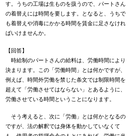
す。うちの工場は生ものを扱うので、パートさん
の着替えには時間を要します。となると、うちで
も着替えや消毒にかかる時間を賃金に足さなけれ
ばいけませんか。
【回答】
時給制のパートさんの給料は、労働時間により
決まります。この「労働時間」とは何かですが、
例えば、時間外労働を禁じた条文では制限時間を
超えて「労働させてはならない」とあるように、
労働させている時間ということになります。
そう考えると、次に「労働」とは何かとなるの
ですが、法の解釈では身体を動かしていなくて
も、使用者の指揮命令のもとにあれば、労働に当