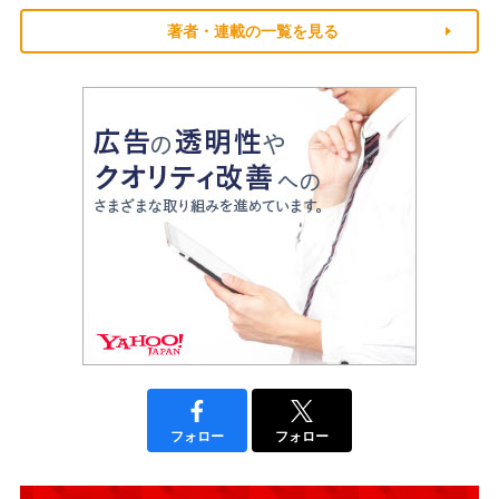
著者・連載の一覧を見る
フォロー
フォロー