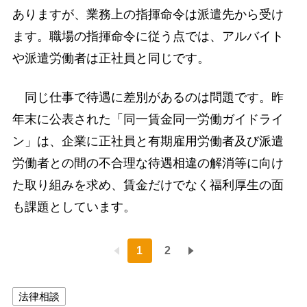
ありますが、業務上の指揮命令は派遣先から受け
ます。職場の指揮命令に従う点では、アルバイト
や派遣労働者は正社員と同じです。
同じ仕事で待遇に差別があるのは問題です。昨
年末に公表された「同一賃金同一労働ガイドライ
ン」は、企業に正社員と有期雇用労働者及び派遣
労働者との間の不合理な待遇相違の解消等に向け
た取り組みを求め、賃金だけでなく福利厚生の面
も課題としています。
1
2
法律相談