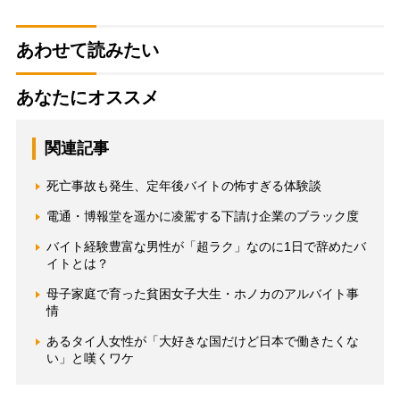
あわせて読みたい
あなたにオススメ
関連記事
死亡事故も発生、定年後バイトの怖すぎる体験談
電通・博報堂を遥かに凌駕する下請け企業のブラック度
バイト経験豊富な男性が「超ラク」なのに1日で辞めたバ
イトとは？
母子家庭で育った貧困女子大生・ホノカのアルバイト事
情
あるタイ人女性が「大好きな国だけど日本で働きたくな
い」と嘆くワケ