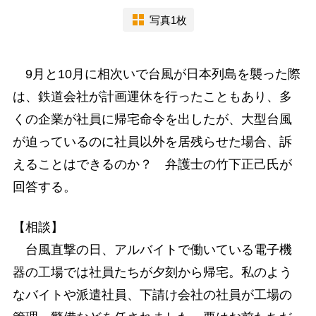
写真1枚
9月と10月に相次いで台風が日本列島を襲った際
は、鉄道会社が計画運休を行ったこともあり、多
くの企業が社員に帰宅命令を出したが、大型台風
が迫っているのに社員以外を居残らせた場合、訴
えることはできるのか？ 弁護士の竹下正己氏が
回答する。
【相談】
台風直撃の日、アルバイトで働いている電子機
器の工場では社員たちが夕刻から帰宅。私のよう
なバイトや派遣社員、下請け会社の社員が工場の