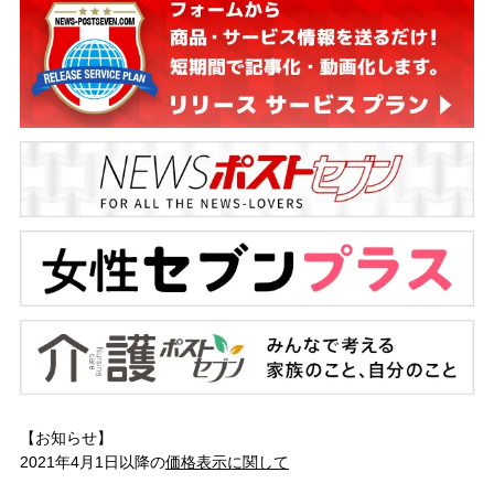
【お知らせ】
2021年4月1日以降の
価格表示に関して