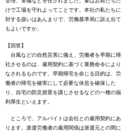
管理、警備などを任されました。要はお前たちだ
けで工場を守れよってことです。本社の私たちに
対する扱いはあんまりで、労働基準局に訴え出て
もよいですか。
【回答】
台風などの自然災害に備え、労働者を早期に帰
社させるのは、雇用契約に基づく業務命令により
なされるものです。早期帰宅を命じる目的は、労
働者の帰宅を確実にして必要な休息を確保した
り、自宅の防災措置を講じさせるなどの一種の福
利厚生といえます。
ところで、アルバイトは会社との雇用契約にあ
ります。派遣労働者の雇用関係は派遣元との間に