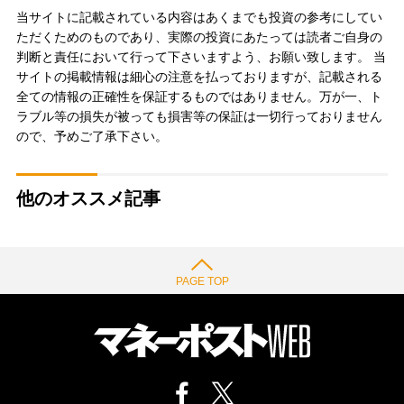
当サイトに記載されている内容はあくまでも投資の参考にしてい
ただくためのものであり、実際の投資にあたっては読者ご自身の
判断と責任において行って下さいますよう、お願い致します。 当
サイトの掲載情報は細心の注意を払っておりますが、記載される
全ての情報の正確性を保証するものではありません。万が一、ト
ラブル等の損失が被っても損害等の保証は一切行っておりません
ので、予めご了承下さい。
他のオススメ記事
PAGE TOP