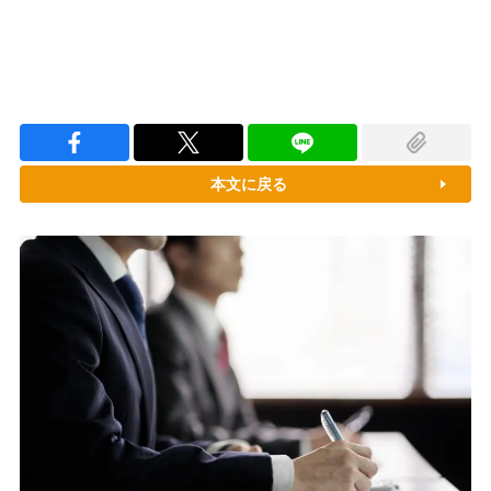
本文に戻る