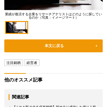
業績が復活する企業をリサーチアナリストはどのように探してい
るのか（写真：イメージマート）
本文に戻る
注目銘柄
経営者
他のオススメ記事
関連記事