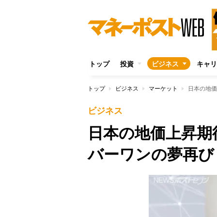
トップ
投資
ビジネス
キャリ
トップ
ビジネス
マーケット
日本の地価
ビジネス
日本の地価上昇期
バーワンの夢再び