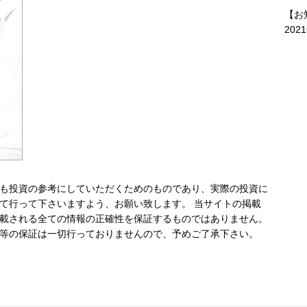
【お
202
も投資の参考にしていただくためのものであり、実際の投資に
て行って下さいますよう、お願い致します。 当サイトの掲載
載される全ての情報の正確性を保証するものではありません。
等の保証は一切行っておりませんので、予めご了承下さい。