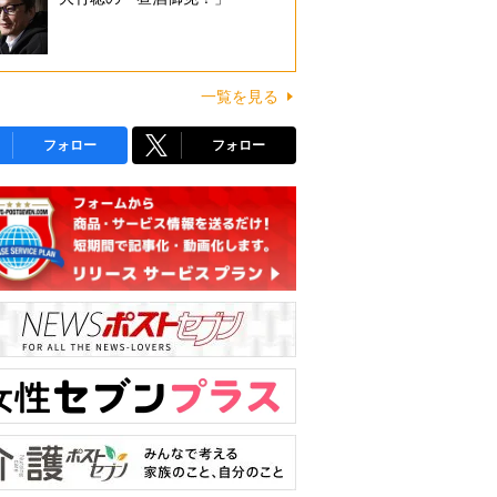
一覧を見る
フォロー
フォロー