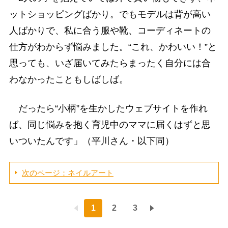
ットショッピングばかり。でもモデルは背が高い
人ばかりで、私に合う服や靴、コーディネートの
仕方がわからず悩みました。“これ、かわいい！”と
思っても、いざ届いてみたらまったく自分には合
わなかったこともしばしば。
だったら“小柄”を生かしたウェブサイトを作れ
ば、同じ悩みを抱く育児中のママに届くはずと思
いついたんです」（平川さん・以下同）
次のページ：ネイルアート
1
2
3