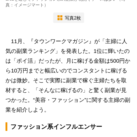
真：イメージマート）
写真2枚
11月、『タウンワークマガジン』が「主婦に人
気の副業ランキング」を発表した。1位に輝いたの
は「ポイ活」だったが、月に稼げる金額は500円か
ら10万円までと幅広いのでコンスタントに稼げる
かは微妙。そこで実際に副業で稼ぐ主婦たちを取
材すると、「そんなに稼げるの」と驚く副業が見
つかった。“美容・ファッション”に関する主婦の副
業を紹介しよう。
ファッション系インフルエンサー