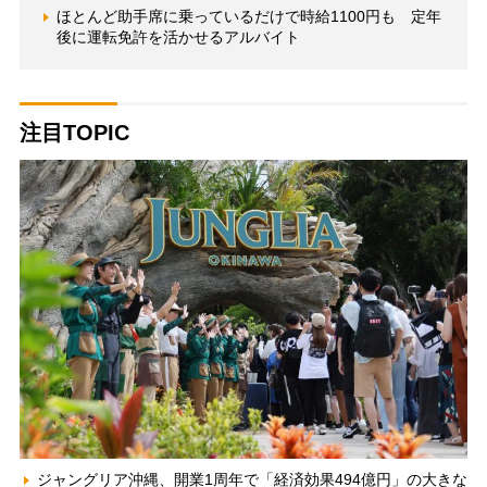
ほとんど助手席に乗っているだけで時給1100円も 定年
後に運転免許を活かせるアルバイト
注目TOPIC
ジャングリア沖縄、開業1周年で「経済効果494億円」の大きな