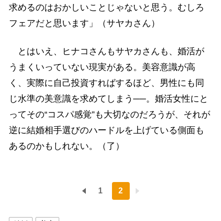
求めるのはおかしいことじゃないと思う。むしろ
フェアだと思います」（サヤカさん）
とはいえ、ヒナコさんもサヤカさんも、婚活が
うまくいっていない現実がある。美容意識が高
く、実際に自己投資すればするほど、男性にも同
じ水準の美意識を求めてしまう──。婚活女性にと
ってその“コスパ感覚”も大切なのだろうが、それが
逆に結婚相手選びのハードルを上げている側面も
あるのかもしれない。（了）
1
2