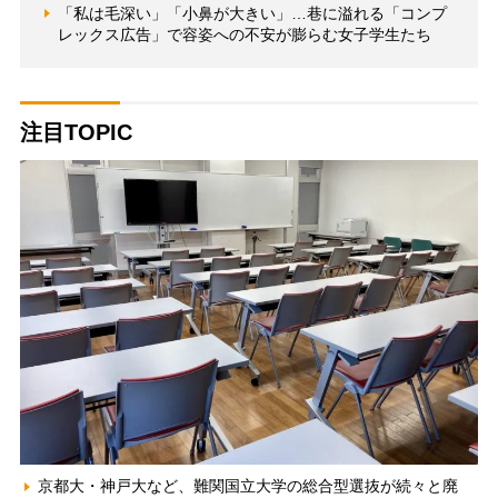
「私は毛深い」「小鼻が大きい」…巷に溢れる「コンプ
レックス広告」で容姿への不安が膨らむ女子学生たち
注目TOPIC
京都大・神戸大など、難関国立大学の総合型選抜が続々と廃