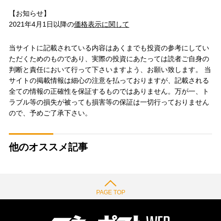
【お知らせ】
2021年4月1日以降の
価格表示に関して
当サイトに記載されている内容はあくまでも投資の参考にしてい
ただくためのものであり、実際の投資にあたっては読者ご自身の
判断と責任において行って下さいますよう、お願い致します。 当
サイトの掲載情報は細心の注意を払っておりますが、記載される
全ての情報の正確性を保証するものではありません。万が一、ト
ラブル等の損失が被っても損害等の保証は一切行っておりません
ので、予めご了承下さい。
他のオススメ記事
PAGE TOP