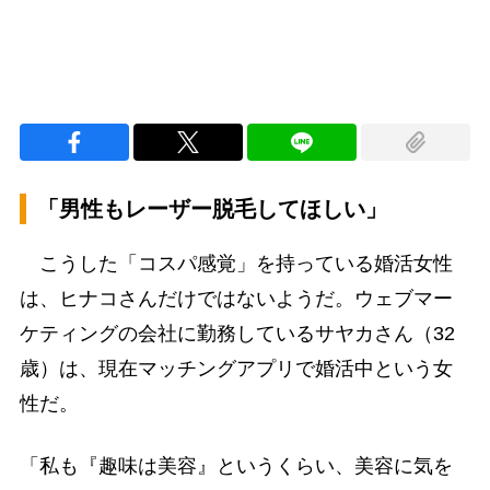
「男性もレーザー脱毛してほしい」
こうした「コスパ感覚」を持っている婚活女性
は、ヒナコさんだけではないようだ。ウェブマー
ケティングの会社に勤務しているサヤカさん（32
歳）は、現在マッチングアプリで婚活中という女
性だ。
「私も『趣味は美容』というくらい、美容に気を