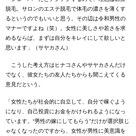
脱毛。サロンのエステ脱毛で体毛の濃さを薄くす
るというのでもいいと思う。その辺は令和男性の
マナーですよね（笑）。女性に美しさや若さを求
めるならば、まずは自分をキレイにして欲しいと
思います」（サヤカさん）
こうした考え方はヒナコさんやサヤカさんだけ
でなく、彼女たちの友人たちからも聞こえてくる
意見だという。
「女性たちが社会的に自立して、自分で稼ぐよう
になり、自己投資にお金をかけられるようになっ
ています。“男性の嫁にしてもらう”だけが選択肢じ
ゃなくなったのですから、女性が男性に美意識を