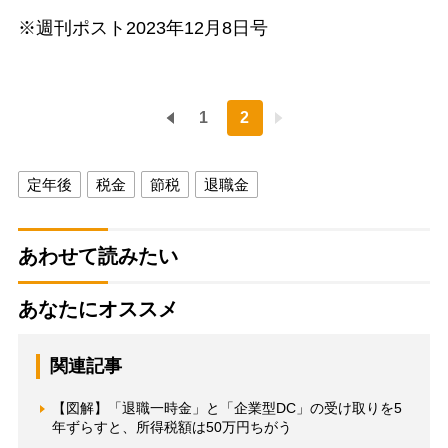
※週刊ポスト2023年12月8日号
1
2
定年後
税金
節税
退職金
あわせて読みたい
あなたにオススメ
関連記事
【図解】「退職一時金」と「企業型DC」の受け取りを5
年ずらすと、所得税額は50万円ちがう