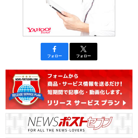
フォロー
フォロー