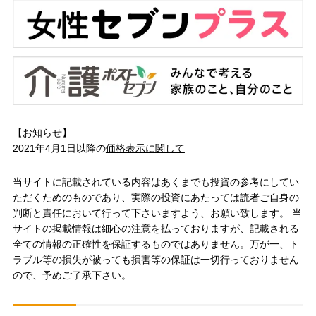
【お知らせ】
2021年4月1日以降の
価格表示に関して
当サイトに記載されている内容はあくまでも投資の参考にしてい
ただくためのものであり、実際の投資にあたっては読者ご自身の
判断と責任において行って下さいますよう、お願い致します。 当
サイトの掲載情報は細心の注意を払っておりますが、記載される
全ての情報の正確性を保証するものではありません。万が一、ト
ラブル等の損失が被っても損害等の保証は一切行っておりません
ので、予めご了承下さい。