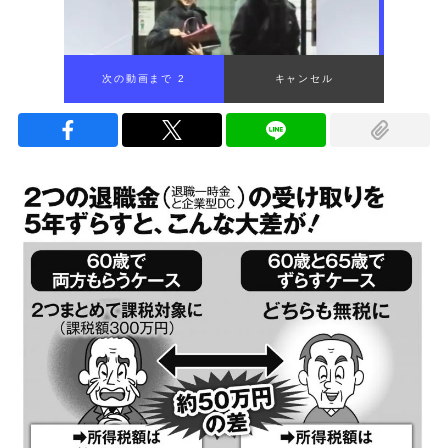
次の動画まで 1
キャンセル