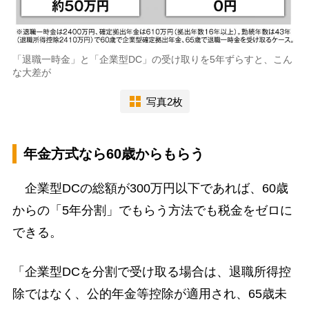
「退職一時金」と「企業型DC」の受け取りを5年ずらすと、こん
な大差が
写真2枚
年金方式なら60歳からもらう
企業型DCの総額が300万円以下であれば、60歳
からの「5年分割」でもらう方法でも税金をゼロに
できる。
「企業型DCを分割で受け取る場合は、退職所得控
除ではなく、公的年金等控除が適用され、65歳未