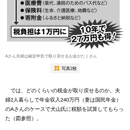
Aさん夫婦は確定申告で取り戻せるお金がたくさん
写真2枚
では、どのくらいの税金が取り戻せるのか。夫
婦2人暮らしで年金収入240万円（妻は国民年金）
のAさんのケースで犬山氏に税額を試算してもらっ
た（図参照）。