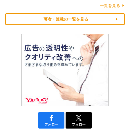
一覧を見る
著者・連載の一覧を見る
フォロー
フォロー