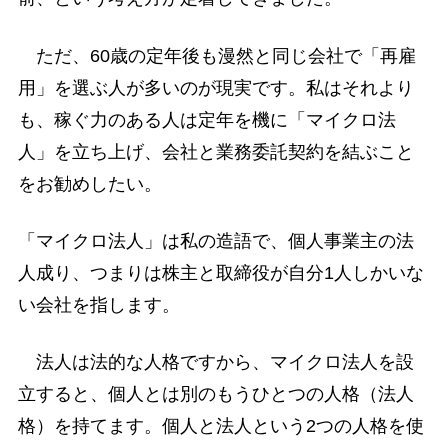
ただ、60歳の定年後も漫然と同じ会社で「再雇
用」を選ぶ人が多いのが現実です。私はそれより
も、稼ぐ力のある人は定年を機に「マイクロ法
人」を立ち上げ、会社と業務委託契約を結ぶこと
をお勧めしたい。
「マイクロ法人」は私の造語で、個人事業主の法
人成り、つまりは株主と取締役が自分1人しかいな
い会社を指します。
法人は法的な人格ですから、マイクロ法人を設
立すると、個人とは別のもうひとつの人格（法人
格）を持てます。個人と法人という2つの人格を使