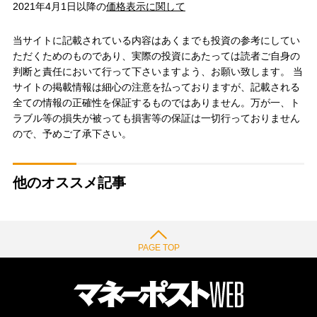
2021年4月1日以降の
価格表示に関して
当サイトに記載されている内容はあくまでも投資の参考にしてい
ただくためのものであり、実際の投資にあたっては読者ご自身の
判断と責任において行って下さいますよう、お願い致します。 当
サイトの掲載情報は細心の注意を払っておりますが、記載される
全ての情報の正確性を保証するものではありません。万が一、ト
ラブル等の損失が被っても損害等の保証は一切行っておりません
ので、予めご了承下さい。
他のオススメ記事
PAGE TOP