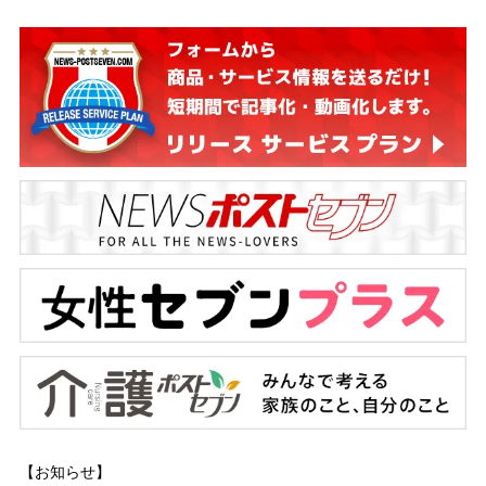
【お知らせ】