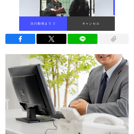
次の動画まで 1
キャンセル