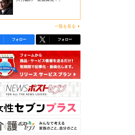
一覧を見る
フォロー
フォロー