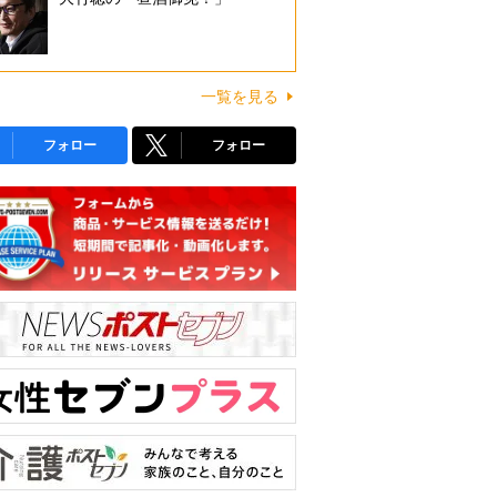
一覧を見る
フォロー
フォロー