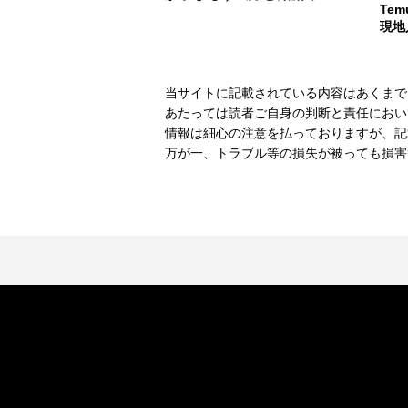
Te
現地
当サイトに記載されている内容はあくまで
あたっては読者ご自身の判断と責任におい
情報は細心の注意を払っておりますが、記
万が一、トラブル等の損失が被っても損害