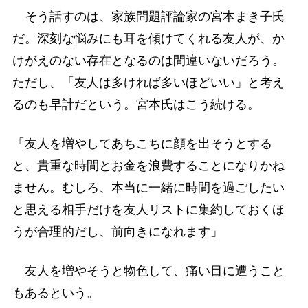
そう話すのは、家族問題評論家の宮本まき子氏
だ。深刻な悩みにも耳を傾けてくれる友人が、か
けがえのない存在となるのは間違いないだろう。
ただし、「友人は多ければ多いほどいい」と考え
るのも早計だという。宮本氏はこう続ける。
「友人を増やしてあちこちに顔を出そうとする
と、貴重な時間とお金を浪費することになりかね
ません。むしろ、本当に一緒に時間を過ごしたい
と思える相手だけを友人リストに集約しておくほ
うが合理的だし、前向きになれます」
友人を増やそうと物色して、痛い目に遭うこと
もあるという。