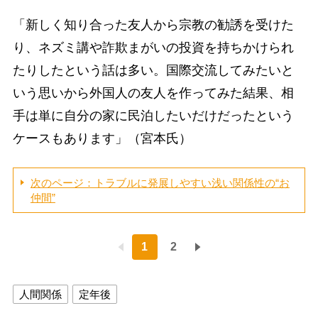
「新しく知り合った友人から宗教の勧誘を受けた
り、ネズミ講や詐欺まがいの投資を持ちかけられ
たりしたという話は多い。国際交流してみたいと
いう思いから外国人の友人を作ってみた結果、相
手は単に自分の家に民泊したいだけだったという
ケースもあります」（宮本氏）
次のページ：トラブルに発展しやすい浅い関係性の“お
仲間”
1
2
人間関係
定年後