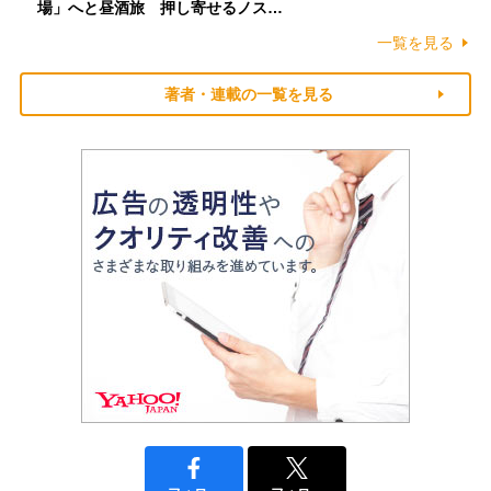
場」へと昼酒旅 押し寄せるノス…
一覧を見る
著者・連載の一覧を見る