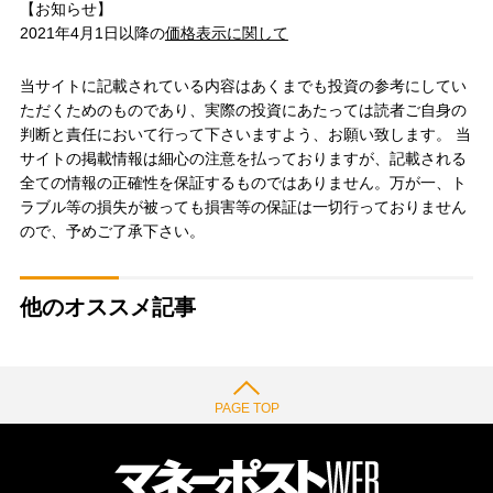
【お知らせ】
2021年4月1日以降の
価格表示に関して
当サイトに記載されている内容はあくまでも投資の参考にしてい
ただくためのものであり、実際の投資にあたっては読者ご自身の
判断と責任において行って下さいますよう、お願い致します。 当
サイトの掲載情報は細心の注意を払っておりますが、記載される
全ての情報の正確性を保証するものではありません。万が一、ト
ラブル等の損失が被っても損害等の保証は一切行っておりません
ので、予めご了承下さい。
他のオススメ記事
PAGE TOP