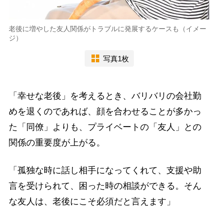
老後に増やした友人関係がトラブルに発展するケースも（イメー
ジ）
写真1枚
「幸せな老後」を考えるとき、バリバリの会社勤
めを退くのであれば、顔を合わせることが多かっ
た「同僚」よりも、プライベートの「友人」との
関係の重要度が上がる。
「孤独な時に話し相手になってくれて、支援や助
言を受けられて、困った時の相談ができる。そん
な友人は、老後にこそ必須だと言えます」