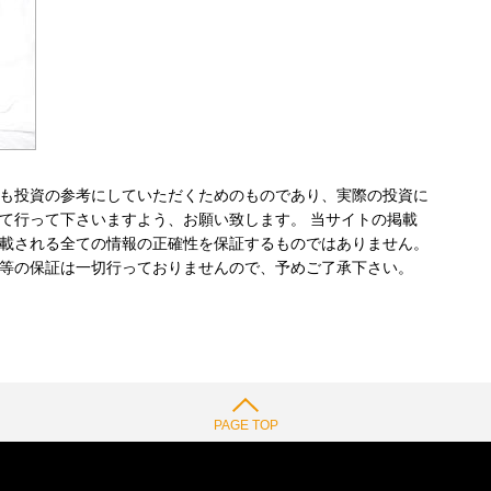
も投資の参考にしていただくためのものであり、実際の投資に
て行って下さいますよう、お願い致します。 当サイトの掲載
載される全ての情報の正確性を保証するものではありません。
等の保証は一切行っておりませんので、予めご了承下さい。
PAGE TOP