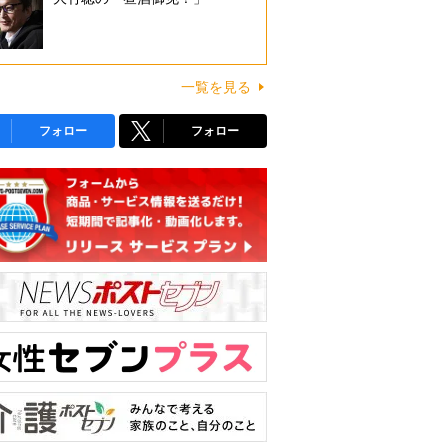
一覧を見る
フォロー
フォロー