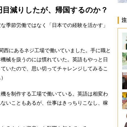
万円目減りしたが、帰国するのか？
注
な季節労働ではなく「日本での経験を活かす」
関西にあるネジ工場で働いていました。手に職と
作機械を扱うのには慣れていた。英語もやっと日
っていたので、思い切ってチャレンジしてみるこ
ん）
機を制作する工場で働いている。英語は相変わ
れないこともあるが、仕事はきっちりこなし、稼