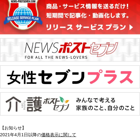
【お知らせ】
2021年4月1日以降の
価格表示に関して