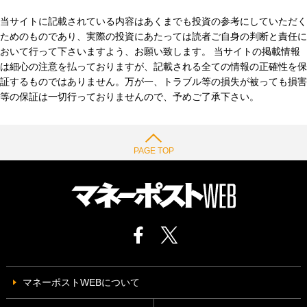
当サイトに記載されている内容はあくまでも投資の参考にしていただく
ためのものであり、実際の投資にあたっては読者ご自身の判断と責任に
おいて行って下さいますよう、お願い致します。 当サイトの掲載情報
は細心の注意を払っておりますが、記載される全ての情報の正確性を保
証するものではありません。万が一、トラブル等の損失が被っても損害
等の保証は一切行っておりませんので、予めご了承下さい。
PAGE TOP
マネーポストWEBについて