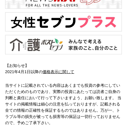
【お知らせ】
2021年4月1日以降の
価格表示に関して
当サイトに記載されている内容はあくまでも投資の参考にしてい
ただくためのものであり、実際の投資にあたっては読者ご自身の
判断と責任において行って下さいますよう、お願い致します。 当
サイトの掲載情報は細心の注意を払っておりますが、記載される
全ての情報の正確性を保証するものではありません。万が一、ト
ラブル等の損失が被っても損害等の保証は一切行っておりません
ので、予めご了承下さい。