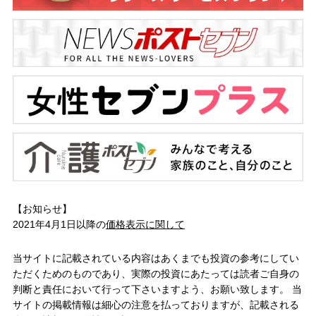
【お知らせ】
2021年4月1日以降の
価格表示に関して
当サイトに記載されている内容はあくまでも投資の参考にしてい
ただくためのものであり、実際の投資にあたっては読者ご自身の
判断と責任において行って下さいますよう、お願い致します。 当
サイトの掲載情報は細心の注意を払っておりますが、記載される