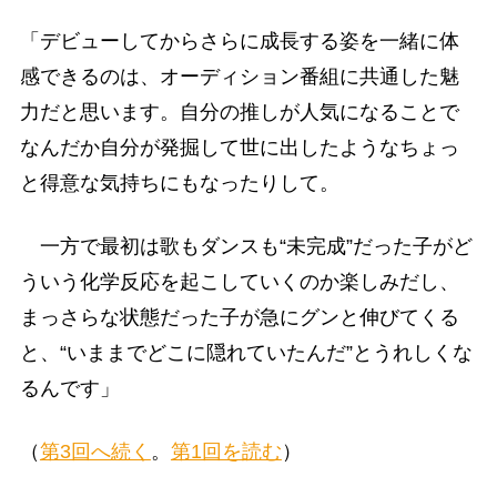
「デビューしてからさらに成長する姿を一緒に体
感できるのは、オーディション番組に共通した魅
力だと思います。自分の推しが人気になることで
なんだか自分が発掘して世に出したようなちょっ
と得意な気持ちにもなったりして。
一方で最初は歌もダンスも“未完成”だった子がど
ういう化学反応を起こしていくのか楽しみだし、
まっさらな状態だった子が急にグンと伸びてくる
と、“いままでどこに隠れていたんだ”とうれしくな
るんです」
（
第3回へ続く
。
第1回を読む
）