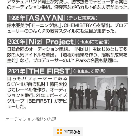
オーディション番組の系譜
写真8枚