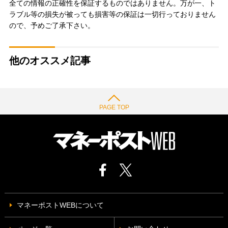
全ての情報の正確性を保証するものではありません。万が一、ト
ラブル等の損失が被っても損害等の保証は一切行っておりません
ので、予めご了承下さい。
他のオススメ記事
PAGE TOP
マネーポストWEBについて