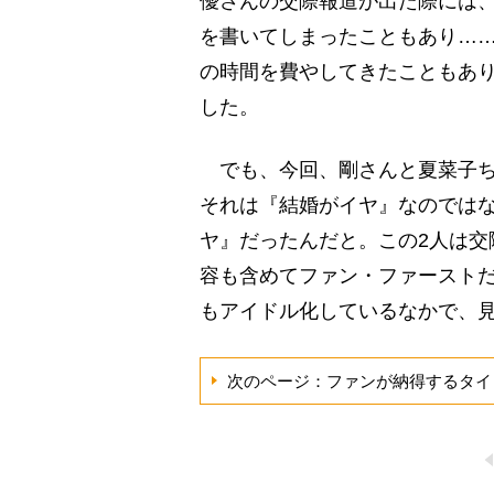
優さんの交際報道が出た際には
を書いてしまったこともあり…
の時間を費やしてきたこともあ
した。
でも、今回、剛さんと夏菜子ち
それは『結婚がイヤ』なのでは
ヤ』だったんだと。この2人は交
容も含めてファン・ファーストだ
もアイドル化しているなかで、見
次のページ：ファンが納得するタイ