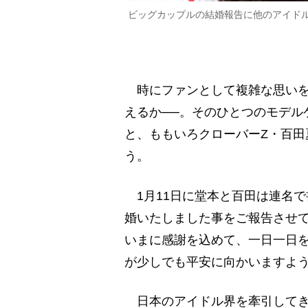
ビッグカップルの結婚報告に他のアイド
時にファンとして複雑な思いを
えるか──。そのひとつのモデルケー
と、ももいろクローバーZ・百田
う。
1月11日に堂本と百田は連名
婚いたしました事をご報告させ
いまに感謝を込めて、一日一日を
が少しでも平安に向かいますよ
日本のアイドル界を牽引してきたビ