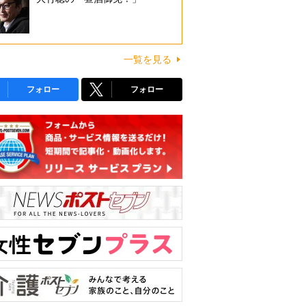
一覧を見る
フォロー
フォロー