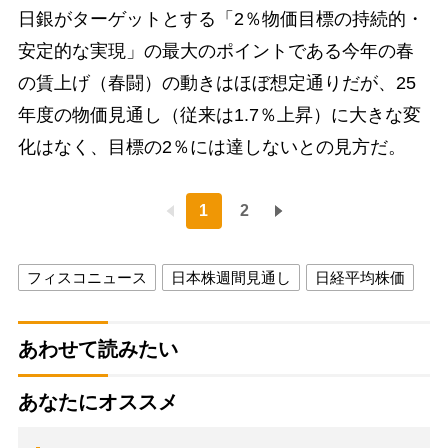
日銀がターゲットとする「2％物価目標の持続的・
安定的な実現」の最大のポイントである今年の春
の賃上げ（春闘）の動きはほぼ想定通りだが、25
年度の物価見通し（従来は1.7％上昇）に大きな変
化はなく、目標の2％には達しないとの見方だ。
1
2
フィスコニュース
日本株週間見通し
日経平均株価
あわせて読みたい
あなたにオススメ