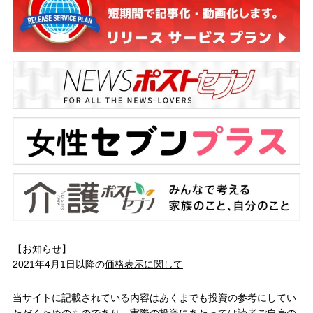
【お知らせ】
2021年4月1日以降の
価格表示に関して
当サイトに記載されている内容はあくまでも投資の参考にしてい