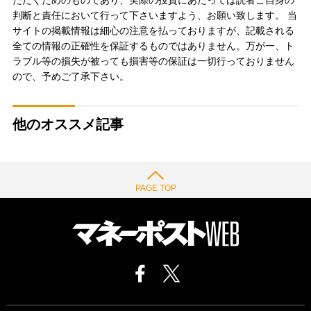
ただくためのものであり、実際の投資にあたっては読者ご自身の
判断と責任において行って下さいますよう、お願い致します。 当
サイトの掲載情報は細心の注意を払っておりますが、記載される
全ての情報の正確性を保証するものではありません。万が一、ト
ラブル等の損失が被っても損害等の保証は一切行っておりません
ので、予めご了承下さい。
他のオススメ記事
PAGE TOP