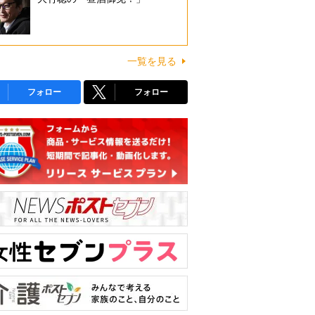
一覧を見る
フォロー
フォロー