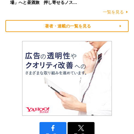
場」へと昼酒旅 押し寄せるノス…
一覧を見る
著者・連載の一覧を見る