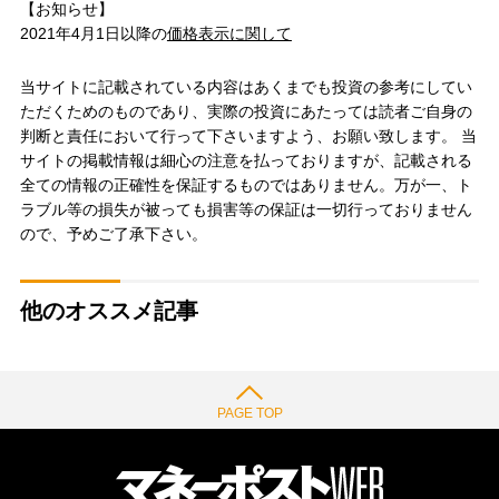
【お知らせ】
2021年4月1日以降の
価格表示に関して
当サイトに記載されている内容はあくまでも投資の参考にしてい
ただくためのものであり、実際の投資にあたっては読者ご自身の
判断と責任において行って下さいますよう、お願い致します。 当
サイトの掲載情報は細心の注意を払っておりますが、記載される
全ての情報の正確性を保証するものではありません。万が一、ト
ラブル等の損失が被っても損害等の保証は一切行っておりません
ので、予めご了承下さい。
他のオススメ記事
PAGE TOP