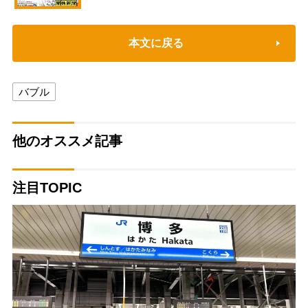
本文に戻る
バブル
他のオススメ記事
注目TOPIC