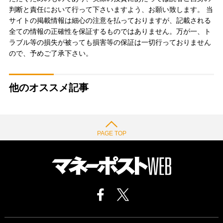
判断と責任において行って下さいますよう、お願い致します。 当
サイトの掲載情報は細心の注意を払っておりますが、記載される
全ての情報の正確性を保証するものではありません。万が一、ト
ラブル等の損失が被っても損害等の保証は一切行っておりません
ので、予めご了承下さい。
他のオススメ記事
PAGE TOP