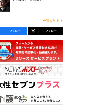
一覧を見る
フォロー
フォロー