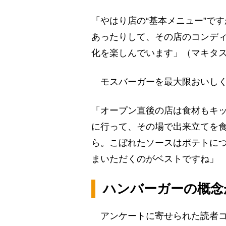
「やはり店の“基本メニュー”で
あったりして、その店のコンディ
化を楽しんでいます」（マキタ
モスバーガーを最大限おいしく
「オープン直後の店は食材もキ
に行って、その場で出来立てを
ら。こぼれたソースはポテトに
まいただくのがベストですね」
ハンバーガーの概念
アンケートに寄せられた読者コ