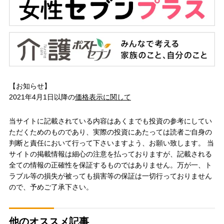
【お知らせ】
2021年4月1日以降の
価格表示に関して
当サイトに記載されている内容はあくまでも投資の参考にしてい
ただくためのものであり、実際の投資にあたっては読者ご自身の
判断と責任において行って下さいますよう、お願い致します。 当
サイトの掲載情報は細心の注意を払っておりますが、記載される
全ての情報の正確性を保証するものではありません。万が一、ト
ラブル等の損失が被っても損害等の保証は一切行っておりません
ので、予めご了承下さい。
他のオススメ記事