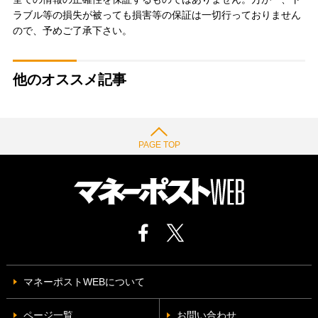
ラブル等の損失が被っても損害等の保証は一切行っておりません
ので、予めご了承下さい。
他のオススメ記事
PAGE TOP
マネーポストWEBについて
ページ一覧
お問い合わせ