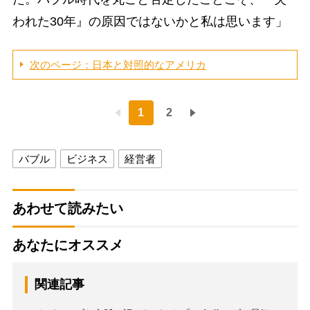
われた30年』の原因ではないかと私は思います」
次のページ：日本と対照的なアメリカ
1
2
バブル
ビジネス
経営者
あわせて読みたい
あなたにオススメ
関連記事