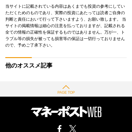
当サイトに記載されている内容はあくまでも投資の参考にしてい
ただくためのものであり、実際の投資にあたっては読者ご自身の
判断と責任において行って下さいますよう、お願い致します。 当
サイトの掲載情報は細心の注意を払っておりますが、記載される
全ての情報の正確性を保証するものではありません。万が一、ト
ラブル等の損失が被っても損害等の保証は一切行っておりません
ので、予めご了承下さい。
他のオススメ記事
PAGE TOP