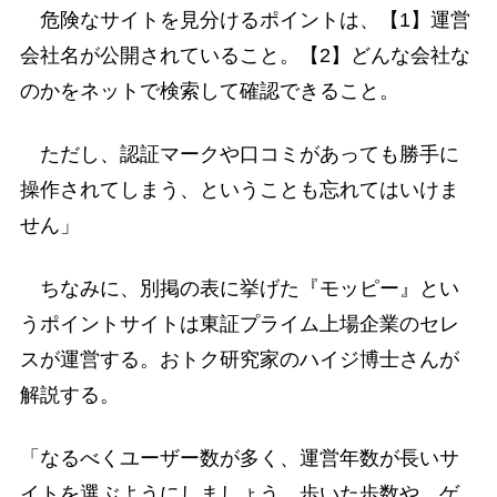
危険なサイトを見分けるポイントは、【1】運営
会社名が公開されていること。【2】どんな会社な
のかをネットで検索して確認できること。
ただし、認証マークや口コミがあっても勝手に
操作されてしまう、ということも忘れてはいけま
せん」
ちなみに、別掲の表に挙げた『モッピー』とい
うポイントサイトは東証プライム上場企業のセレ
スが運営する。おトク研究家のハイジ博士さんが
解説する。
「なるべくユーザー数が多く、運営年数が長いサ
イトを選ぶようにしましょう。歩いた歩数や、ゲ