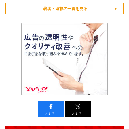
著者・連載の一覧を見る
フォロー
フォロー