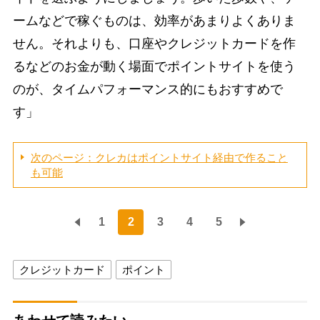
ームなどで稼ぐものは、効率があまりよくありま
せん。それよりも、口座やクレジットカードを作
るなどのお金が動く場面でポイントサイトを使う
のが、タイムパフォーマンス的にもおすすめで
す」
次のページ：クレカはポイントサイト経由で作ること
も可能
1
2
3
4
5
クレジットカード
ポイント