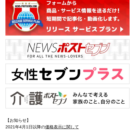
【お知らせ】
2021年4月1日以降の
価格表示に関して