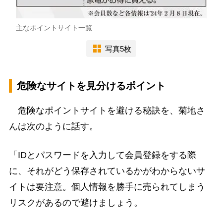
主なポイントサイト一覧
写真5枚
危険なサイトを見分けるポイント
危険なポイントサイトを避ける秘訣を、菊地さ
んは次のように話す。
「IDとパスワードを入力して会員登録をする際
に、それがどう保存されているかがわからないサ
イトは要注意。個人情報を勝手に売られてしまう
リスクがあるので避けましょう。