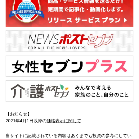
【お知らせ】
2021年4月1日以降の
価格表示に関して
当サイトに記載されている内容はあくまでも投資の参考にしてい