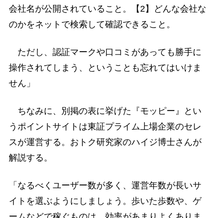
会社名が公開されていること。【2】どんな会社な
のかをネットで検索して確認できること。
ただし、認証マークや口コミがあっても勝手に
操作されてしまう、ということも忘れてはいけま
せん」
ちなみに、別掲の表に挙げた『モッピー』とい
うポイントサイトは東証プライム上場企業のセレ
スが運営する。おトク研究家のハイジ博士さんが
解説する。
「なるべくユーザー数が多く、運営年数が長いサ
イトを選ぶようにしましょう。歩いた歩数や、ゲ
ームなどで稼ぐものは、効率があまりよくありま