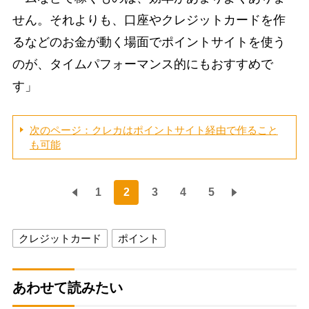
せん。それよりも、口座やクレジットカードを作
るなどのお金が動く場面でポイントサイトを使う
のが、タイムパフォーマンス的にもおすすめで
す」
次のページ：クレカはポイントサイト経由で作ること
も可能
1
2
3
4
5
クレジットカード
ポイント
あわせて読みたい