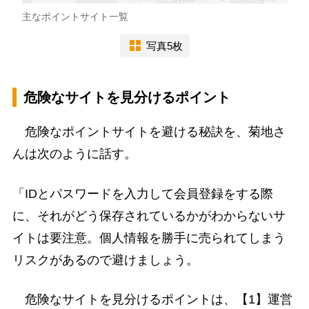
主なポイントサイト一覧
写真5枚
危険なサイトを見分けるポイント
危険なポイントサイトを避ける秘訣を、菊地さ
んは次のように話す。
「IDとパスワードを入力して会員登録をする際
に、それがどう保存されているかがわからないサ
イトは要注意。個人情報を勝手に売られてしまう
リスクがあるので避けましょう。
危険なサイトを見分けるポイントは、【1】運営