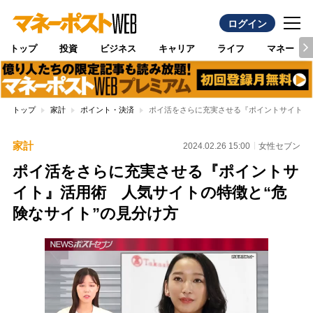
ログイン
トップ
投資
ビジネス
キャリア
ライフ
マネー
トップ
家計
ポイント・決済
ポイ活をさらに充実させる『ポイントサイト』
家計
2024.02.26 15:00
女性セブン
ポイ活をさらに充実させる『ポイントサ
イト』活用術 人気サイトの特徴と“危
険なサイト”の見分け方