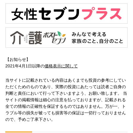
【お知らせ】
2021年4月1日以降の
価格表示に関して
当サイトに記載されている内容はあくまでも投資の参考にしてい
ただくためのものであり、実際の投資にあたっては読者ご自身の
判断と責任において行って下さいますよう、お願い致します。 当
サイトの掲載情報は細心の注意を払っておりますが、記載される
全ての情報の正確性を保証するものではありません。万が一、ト
ラブル等の損失が被っても損害等の保証は一切行っておりません
ので、予めご了承下さい。