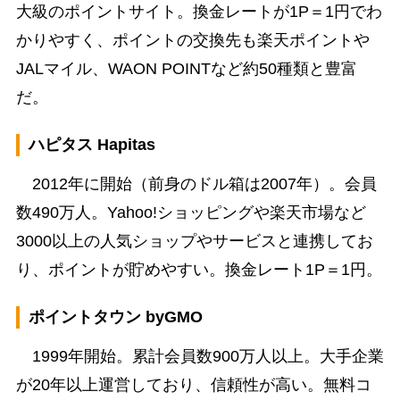
大級のポイントサイト。換金レートが1P＝1円でわ
かりやすく、ポイントの交換先も楽天ポイントや
JALマイル、WAON POINTなど約50種類と豊富
だ。
ハピタス Hapitas
2012年に開始（前身のドル箱は2007年）。会員
数490万人。Yahoo!ショッピングや楽天市場など
3000以上の人気ショップやサービスと連携してお
り、ポイントが貯めやすい。換金レート1P＝1円。
ポイントタウン byGMO
1999年開始。累計会員数900万人以上。大手企業
が20年以上運営しており、信頼性が高い。無料コ