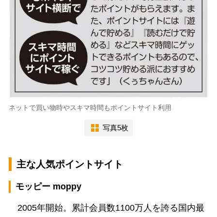
ネットで買い物時やスキマ時間もポイントサイト利用
写真5枚
主な人気ポイントサイト
モッピー moppy
2005年開始。累計会員数1100万人を誇る国内最