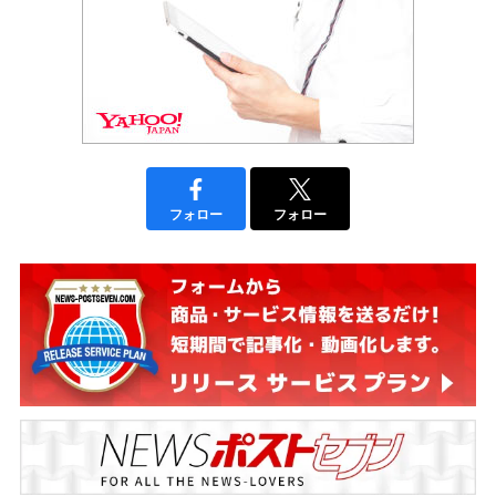
フォロー
フォロー