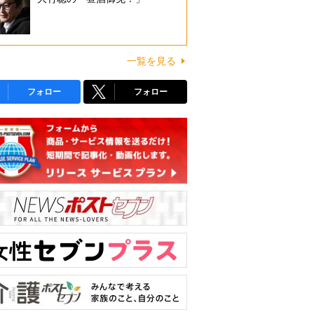
一覧を見る
フォロー
フォロー