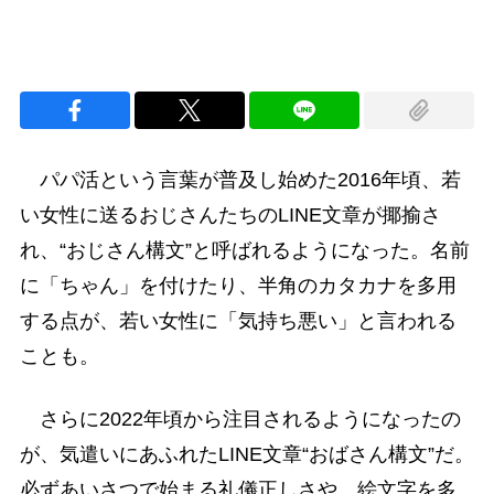
パパ活という言葉が普及し始めた2016年頃、若
い女性に送るおじさんたちのLINE文章が揶揄さ
れ、“おじさん構文”と呼ばれるようになった。名前
に「ちゃん」を付けたり、半角のカタカナを多用
する点が、若い女性に「気持ち悪い」と言われる
ことも。
さらに2022年頃から注目されるようになったの
が、気遣いにあふれたLINE文章“おばさん構文”だ。
必ずあいさつで始まる礼儀正しさや、絵文字を多