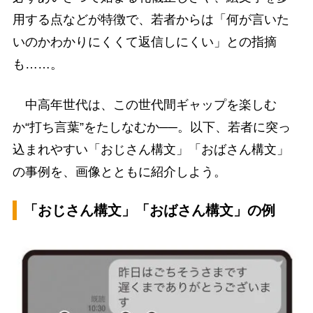
用する点などが特徴で、若者からは「何が言いた
いのかわかりにくくて返信しにくい」との指摘
も……。
中高年世代は、この世代間ギャップを楽しむ
か“打ち言葉”をたしなむか──。以下、若者に突っ
込まれやすい「おじさん構文」「おばさん構文」
の事例を、画像とともに紹介しよう。
「おじさん構文」「おばさん構文」の例