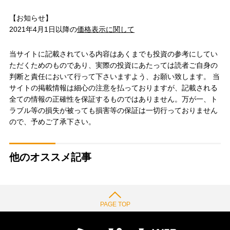
【お知らせ】
2021年4月1日以降の
価格表示に関して
当サイトに記載されている内容はあくまでも投資の参考にしてい
ただくためのものであり、実際の投資にあたっては読者ご自身の
判断と責任において行って下さいますよう、お願い致します。 当
サイトの掲載情報は細心の注意を払っておりますが、記載される
全ての情報の正確性を保証するものではありません。万が一、ト
ラブル等の損失が被っても損害等の保証は一切行っておりません
ので、予めご了承下さい。
他のオススメ記事
PAGE TOP