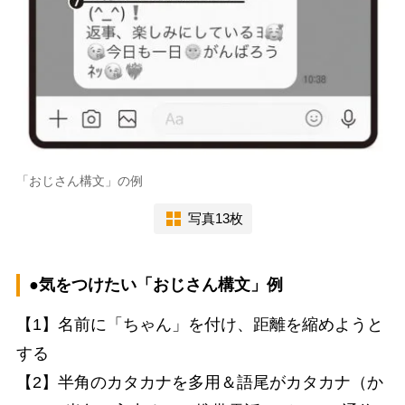
「おじさん構文」の例
写真13枚
●気をつけたい「おじさん構文」例
【1】名前に「ちゃん」を付け、距離を縮めようと
する
【2】半角のカタカナを多用＆語尾がカタカナ（か