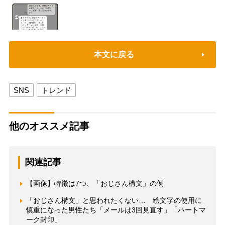
本文に戻る
SNS
トレンド
他のオススメ記事
関連記事
【画像】特徴は7つ、「おじさん構文」の例
「おじさん構文」と思われたくない… 絵文字の使用に
慎重になった男性たち「メールは3回見直す」「ハートマ
ーク封印」