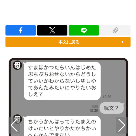
本文に戻る