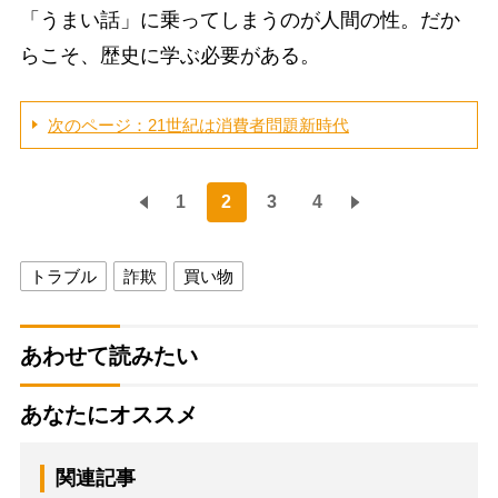
「うまい話」に乗ってしまうのが人間の性。だか
らこそ、歴史に学ぶ必要がある。
次のページ：21世紀は消費者問題新時代
1
2
3
4
トラブル
詐欺
買い物
あわせて読みたい
あなたにオススメ
関連記事