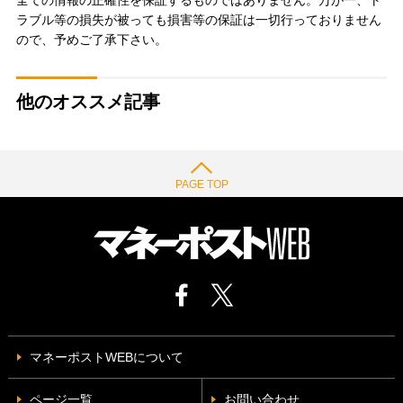
ラブル等の損失が被っても損害等の保証は一切行っておりません
ので、予めご了承下さい。
他のオススメ記事
PAGE TOP
マネーポストWEBについて
ページ一覧
お問い合わせ