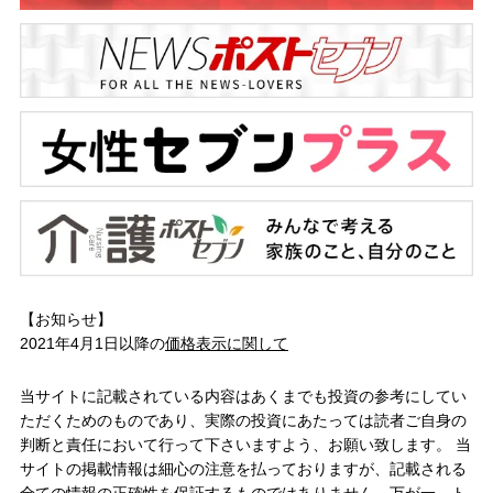
【お知らせ】
2021年4月1日以降の
価格表示に関して
当サイトに記載されている内容はあくまでも投資の参考にしてい
ただくためのものであり、実際の投資にあたっては読者ご自身の
判断と責任において行って下さいますよう、お願い致します。 当
サイトの掲載情報は細心の注意を払っておりますが、記載される
全ての情報の正確性を保証するものではありません。万が一、ト