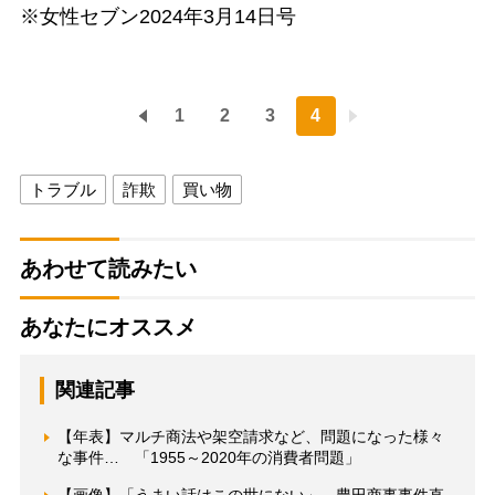
※女性セブン2024年3月14日号
1
2
3
4
トラブル
詐欺
買い物
あわせて読みたい
あなたにオススメ
関連記事
【年表】マルチ商法や架空請求など、問題になった様々
な事件… 「1955～2020年の消費者問題」