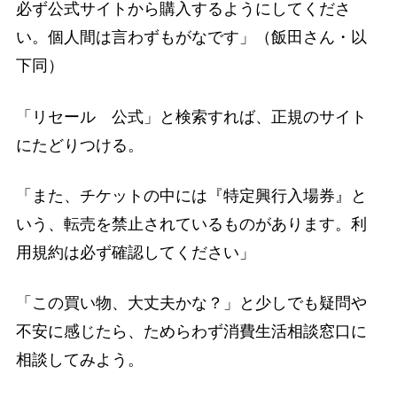
必ず公式サイトから購入するようにしてくださ
い。個人間は言わずもがなです」（飯田さん・以
下同）
「リセール 公式」と検索すれば、正規のサイト
にたどりつける。
「また、チケットの中には『特定興行入場券』と
いう、転売を禁止されているものがあります。利
用規約は必ず確認してください」
「この買い物、大丈夫かな？」と少しでも疑問や
不安に感じたら、ためらわず消費生活相談窓口に
相談してみよう。