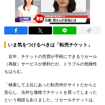
いま気をつけるべきは「転売チケット」
近年、チケットの売買が手軽にできるリセール
（再販）サービスが便利だが、トラブルの危険性
もはらむ。
「検索して上位にあった転売仲介サイトだからと
安心し、法外な価格でチケットを買ってしまった
という相談もありました。リセールチケットは、