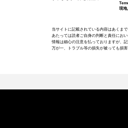
Te
現地
当サイトに記載されている内容はあくまで
あたっては読者ご自身の判断と責任におい
情報は細心の注意を払っておりますが、記
万が一、トラブル等の損失が被っても損害