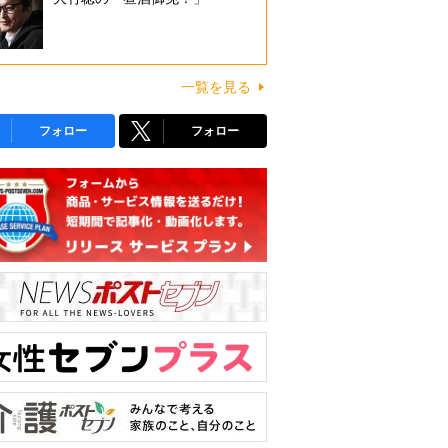
一覧を見る
フォロー
フォロー