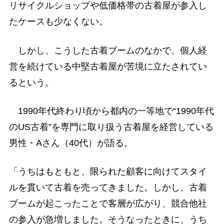
リサイクルショップや低価格帯の古着屋が参入し
たケースも少なくない。
しかし、こうした古着ブームのなかで、個人経
営を続けている中堅古着屋が苦境に立たされてい
るという。
1990年代終わり頃から都内の一等地で“1990年代
のUS古着”を専門に取り扱う古着屋を経営している
男性・Aさん（40代）が語る。
「うちはもともと、限られた顧客に向けてスタイ
ルを貫いて古着を売ってきました。しかし、古着
ブームが起こったことで客層が広がり、競合他社
の参入が急増しました。そうなったときに、うち