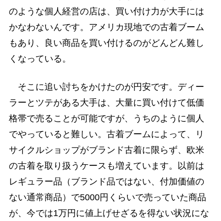
のような個人経営の店は、買い付け力が大手には
かなわないんです。アメリカ現地での古着ブーム
もあり、良い商品を買い付けるのがどんどん難し
くなっている。
そこに追い討ちをかけたのが円安です。ディー
ラーとツテがある大手は、大量に買い付けて低価
格帯で売ることが可能ですが、うちのように個人
でやっていると難しい。古着ブームによって、リ
サイクルショップがブランド古着に限らず、欧米
の古着を取り扱うケースも増えています。以前は
レギュラー品（ブランド品ではない、付加価値の
ない通常商品）で5000円くらいで売っていた商品
が、今では1万円に値上げせざるを得ない状況にな