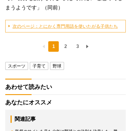
まうようです」（同前）
次のページ：とにかく専門用語を使いたがる子供たち
1
2
3
スポーツ
子育て
野球
あわせて読みたい
あなたにオススメ
関連記事