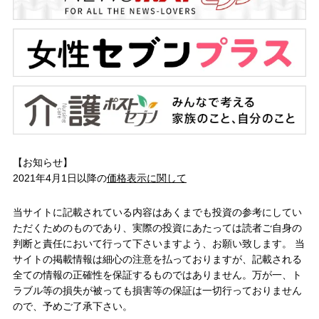
【お知らせ】
2021年4月1日以降の
価格表示に関して
当サイトに記載されている内容はあくまでも投資の参考にしてい
ただくためのものであり、実際の投資にあたっては読者ご自身の
判断と責任において行って下さいますよう、お願い致します。 当
サイトの掲載情報は細心の注意を払っておりますが、記載される
全ての情報の正確性を保証するものではありません。万が一、ト
ラブル等の損失が被っても損害等の保証は一切行っておりません
ので、予めご了承下さい。