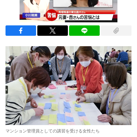
マンション管理員としての講習を受ける女性たち