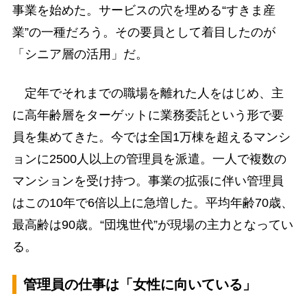
事業を始めた。サービスの穴を埋める“すきま産
業”の一種だろう。その要員として着目したのが
「シニア層の活用」だ。
定年でそれまでの職場を離れた人をはじめ、主
に高年齢層をターゲットに業務委託という形で要
員を集めてきた。今では全国1万棟を超えるマンシ
ョンに2500人以上の管理員を派遣。一人で複数の
マンションを受け持つ。事業の拡張に伴い管理員
はこの10年で6倍以上に急増した。平均年齢70歳、
最高齢は90歳。“団塊世代”が現場の主力となってい
る。
管理員の仕事は「女性に向いている」