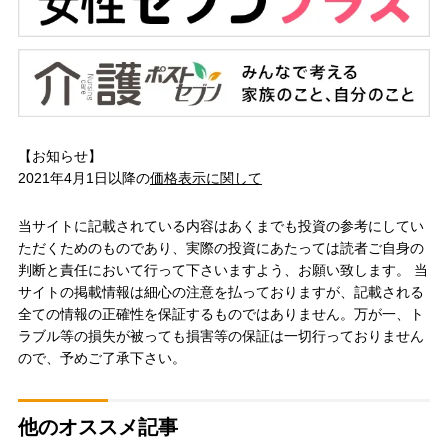
【お知らせ】
2021年4月1日以降の
価格表示に関して
当サイトに記載されている内容はあくまでも投資の参考にしてい
ただくためのものであり、実際の投資にあたっては読者ご自身の
判断と責任において行って下さいますよう、お願い致します。 当
サイトの掲載情報は細心の注意を払っておりますが、記載される
全ての情報の正確性を保証するものではありません。万が一、ト
ラブル等の損失が被っても損害等の保証は一切行っておりません
ので、予めご了承下さい。
他のオススメ記事