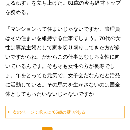
ぇるねす』を立ち上げた。81歳の今も経営トップ
を務める。
「マンションって住まいじゃないですか。管理員
はその住まいを維持する仕事でしょう。70代の女
性は専業主婦として家を切り盛りしてきた方が多
いですからね。だからこの仕事はむしろ女性に向
いているんです。そもそも女性の方が長寿でし
ょ。年をとっても元気で、女子会だなんだと活発
に活動している。その馬力を生かさないのは国全
体としてもったいないじゃないですか」
次のページ：求人に“65歳の壁”がある