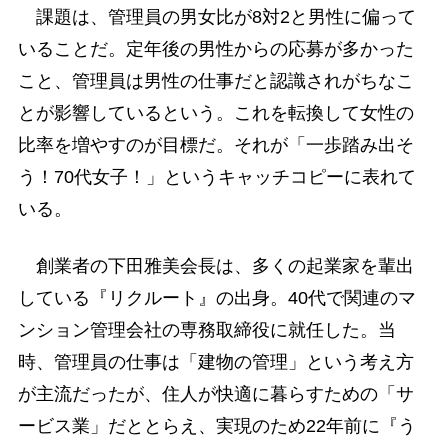
課題は、管理員の男女比が8対2と男性に偏って
いることだ。定年後の男性からの応募が多かった
こと、管理員は男性の仕事だと認識されがちなこ
とが影響しているという。これを転換して女性の
比率を増やすのが目標だ。それが「一歩踏み出そ
う！70代女子！」というキャッチコピーに表れて
いる。
創業者の下田雅美会長は、多くの起業家を輩出
している『リクルート』の出身。40代で関連のマ
ンション管理会社の専務取締役に就任した。当
時、管理員の仕事は「建物の管理」という考え方
が主流だったが、住人が快適に暮らすための「サ
ービス業」だととらえ、実現のため22年前に『う