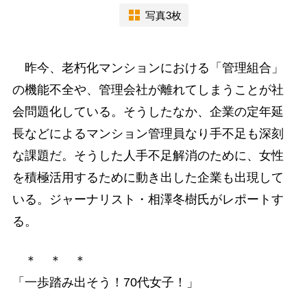
写真3枚
昨今、老朽化マンションにおける「管理組合」
の機能不全や、管理会社が離れてしまうことが社
会問題化している。そうしたなか、企業の定年延
長などによるマンション管理員なり手不足も深刻
な課題だ。そうした人手不足解消のために、女性
を積極活用するために動き出した企業も出現して
いる。ジャーナリスト・相澤冬樹氏がレポートす
る。
＊ ＊ ＊
「一歩踏み出そう！70代女子！」