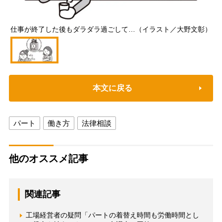
仕事が終了した後もダラダラ過ごして…（イラスト／大野文彰）
本文に戻る
パート
働き方
法律相談
他のオススメ記事
関連記事
工場経営者の疑問「パートの着替え時間も労働時間とし