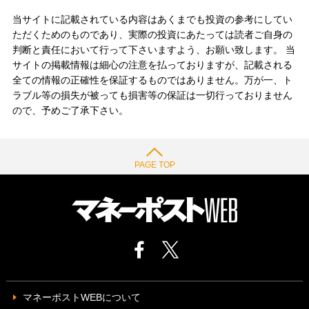
当サイトに記載されている内容はあくまでも投資の参考にしてい
ただくためのものであり、実際の投資にあたっては読者ご自身の
判断と責任において行って下さいますよう、お願い致します。 当
サイトの掲載情報は細心の注意を払っておりますが、記載される
全ての情報の正確性を保証するものではありません。万が一、ト
ラブル等の損失が被っても損害等の保証は一切行っておりません
ので、予めご了承下さい。
PAGE TOP
マネーポストWEBについて