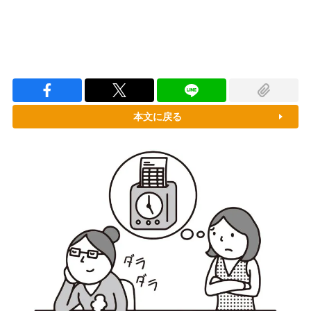
本文に戻る