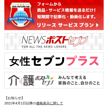
【お知らせ】
2021年4月1日以降の
価格表示に関して