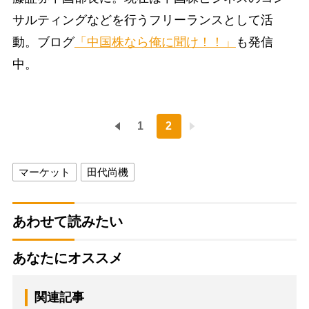
サルティングなどを行うフリーランスとして活
動。ブログ
「中国株なら俺に聞け！！」
も発信
中。
1
2
マーケット
田代尚機
あわせて読みたい
あなたにオススメ
関連記事