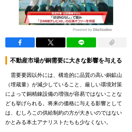
Powered by 
GliaStudios
Mute
不動産市場が銅需要に大きな影響を与える
需要要因以外には、構造的に品質の高い銅鉱山
（埋蔵量）が減少していること、厳しい環境対策
によって銅精錬設備の増強が容易ではないことな
ども挙げられる。将来の価格に与える影響として
は、むしろこの供給制約の方が大きいのではない
かとみる本土アナリストたちも少なくない。