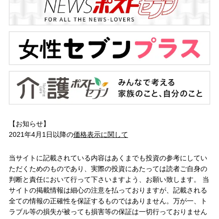
【お知らせ】
2021年4月1日以降の
価格表示に関して
当サイトに記載されている内容はあくまでも投資の参考にしてい
ただくためのものであり、実際の投資にあたっては読者ご自身の
判断と責任において行って下さいますよう、お願い致します。 当
サイトの掲載情報は細心の注意を払っておりますが、記載される
全ての情報の正確性を保証するものではありません。万が一、ト
ラブル等の損失が被っても損害等の保証は一切行っておりません