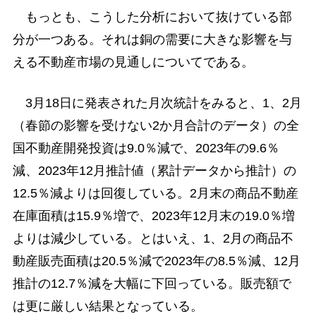
もっとも、こうした分析において抜けている部
分が一つある。それは銅の需要に大きな影響を与
える不動産市場の見通しについてである。
3月18日に発表された月次統計をみると、1、2月
（春節の影響を受けない2か月合計のデータ）の全
国不動産開発投資は9.0％減で、2023年の9.6％
減、2023年12月推計値（累計データから推計）の
12.5％減よりは回復している。2月末の商品不動産
在庫面積は15.9％増で、2023年12月末の19.0％増
よりは減少している。とはいえ、1、2月の商品不
動産販売面積は20.5％減で2023年の8.5％減、12月
推計の12.7％減を大幅に下回っている。販売額で
は更に厳しい結果となっている。