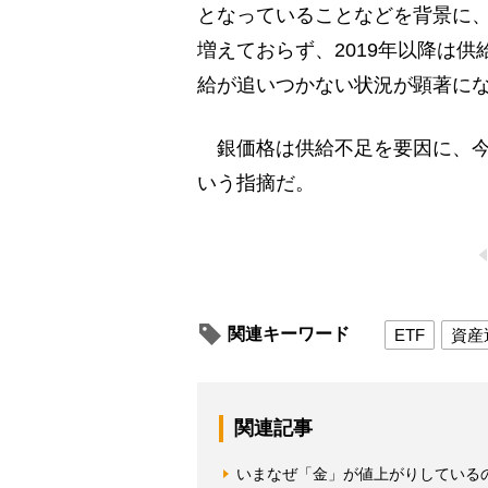
となっていることなどを背景に
増えておらず、2019年以降は
給が追いつかない状況が顕著に
銀価格は供給不足を要因に、今
いう指摘だ。
関連キーワード
ETF
資産
関連記事
いまなぜ「金」が値上がりしている