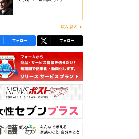
一覧を見る
フォロー
フォロー