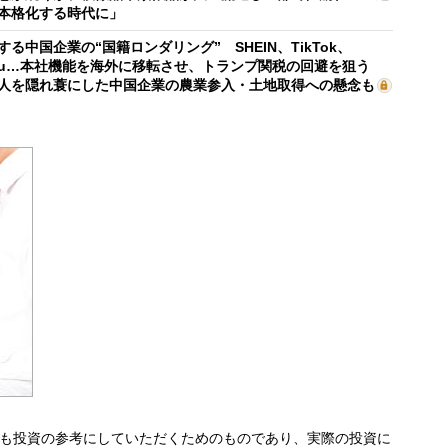
本格化する時代に」
する中国企業の“国籍ロンダリング” SHEIN、TikTok、
mu…本社機能を海外に移転させ、トランプ関税の回避を狙う
人を隠れ蓑にした中国企業の農業参入・土地取得への懸念も
も投資の参考にしていただくためのものであり、実際の投資に