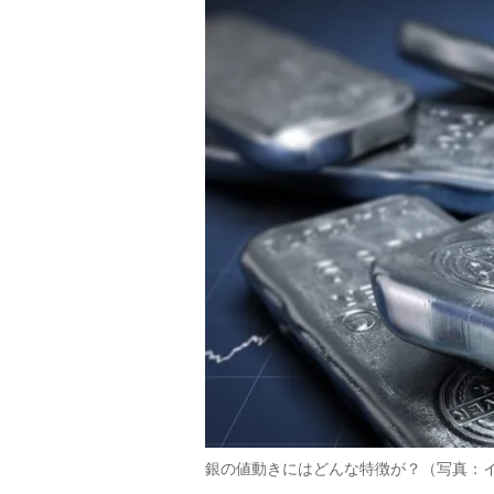
銀の値動きにはどんな特徴が？（写真：